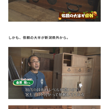
しかも、依頼の大半が新潟県外から。
