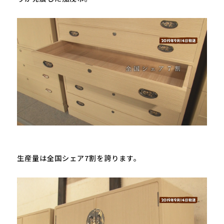
生産量は全国シェア7割を誇ります。
