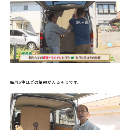
毎月5件ほどの依頼が入るそうです。
