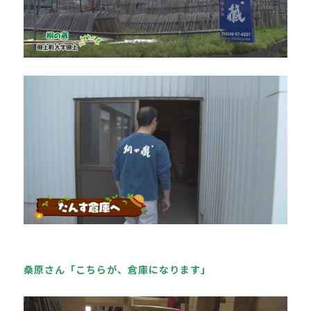
桑原さん「こちらが、倉庫になります」