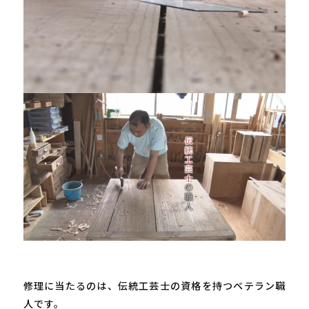
修理に当たるのは、伝統工芸士の資格を持つベテラン職
人です。
