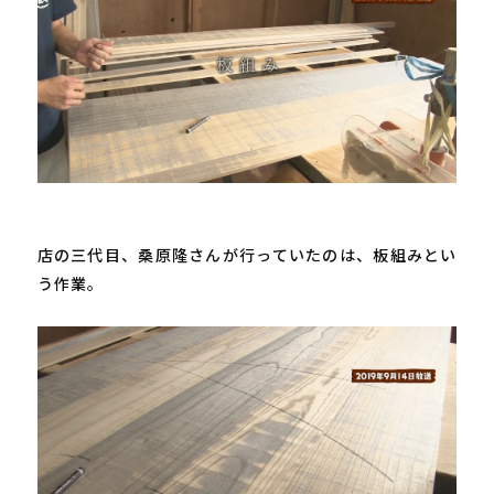
店の三代目、桑原隆さんが行っていたのは、板組みとい
う作業。
