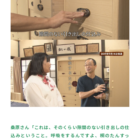
桑原さん「これは、そのくらい隙間のない引き出しの仕
込みということ。呼吸をするんですよ、桐のたんすっ