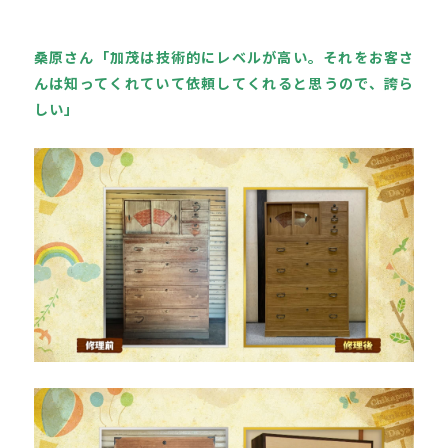
桑原さん「加茂は技術的にレベルが高い。それをお客さ
んは知ってくれていて依頼してくれると思うので、誇ら
しい」