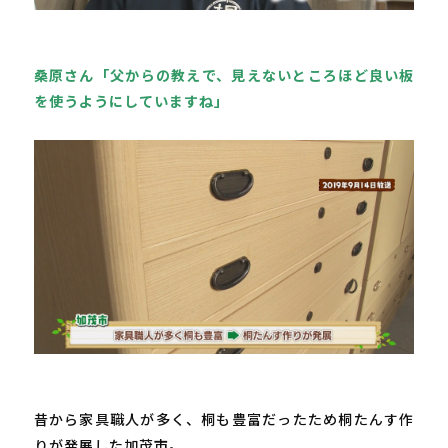
桑原さん「父からの教えで、見えないところほど良い板
を使うようにしていますね」
昔から家具職人が多く、桐も豊富だったため桐たんす作
りが発展した加茂市。
