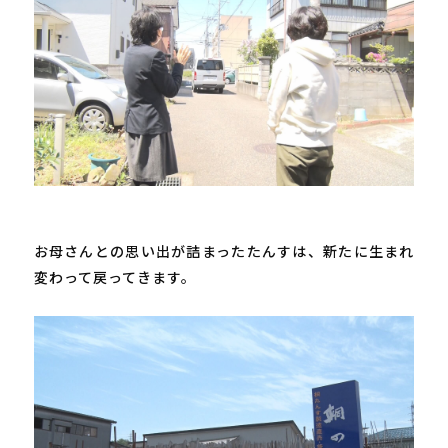
お母さんとの思い出が詰まったたんすは、新たに生まれ
変わって戻ってきます。
