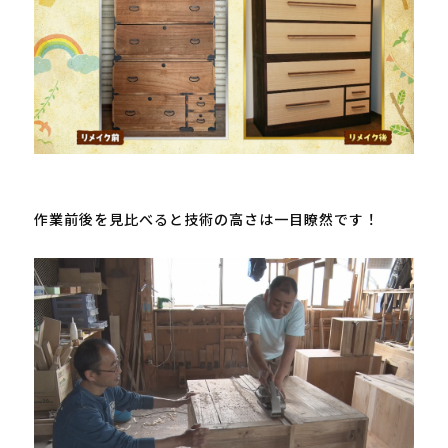
作業前後を見比べると技術の高さは一目瞭然です！
