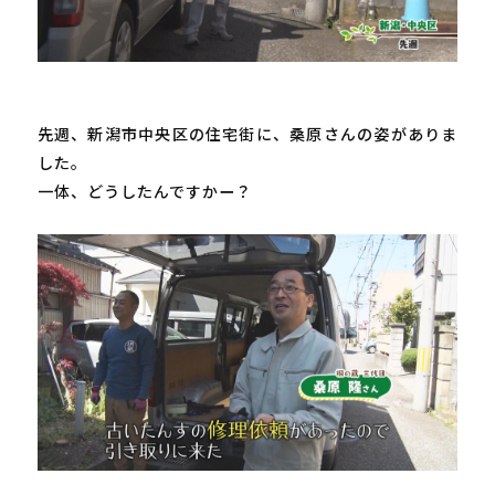
先週、新潟市中央区の住宅街に、桑原さんの姿がありま
した。

一体、どうしたんですかー？
