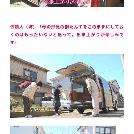
依頼人（姉）「母の形見の桐たんすをこのままにしてお
くのはもったいないと思って。出来上がりが楽しみで
す」