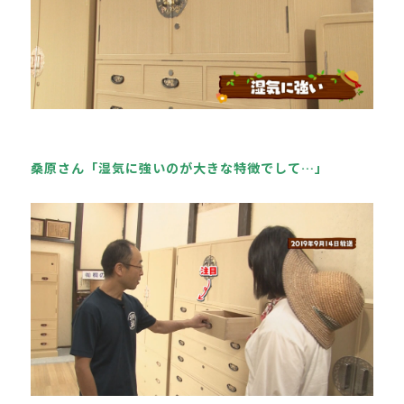
桑原さん「湿気に強いのが大きな特徴でして…」