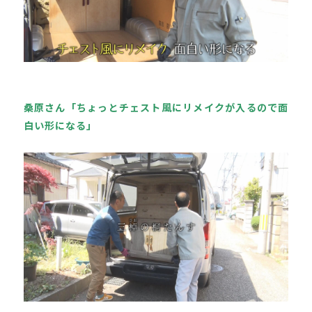
桑原さん「ちょっとチェスト風にリメイクが入るので面
白い形になる」