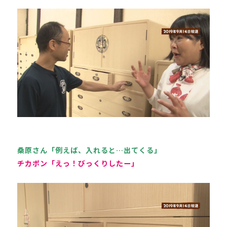
桑原さん「例えば、入れると…出てくる」
チカポン「えっ！びっくりしたー」