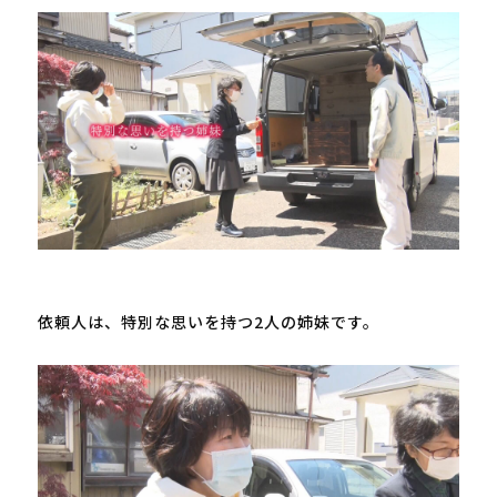
依頼人は、特別な思いを持つ
2
人の姉妹です。
