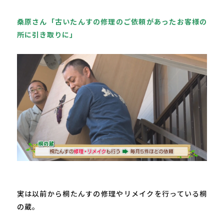
桑原さん「古いたんすの修理のご依頼があったお客様の
所に引き取りに」
実は以前から桐たんすの修理やリメイクを行っている桐
の蔵。
