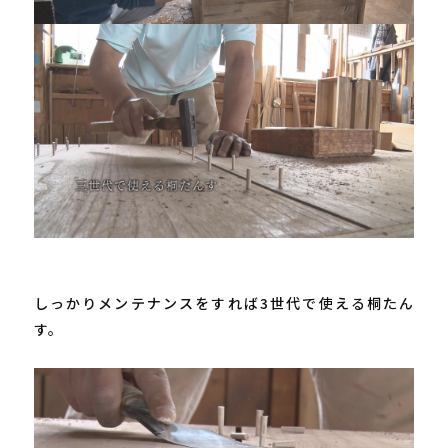
しっかりメンテナンスをすれば3世代で使える桐たん
す。
