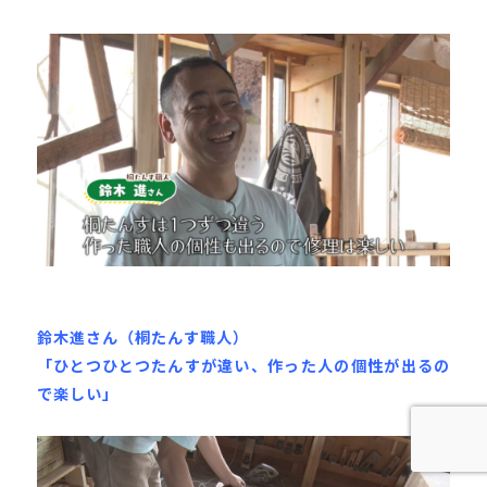
鈴木進さん（桐たんす職人）
「ひとつひとつたんすが違い、作った人の個性が出るの
で楽しい」