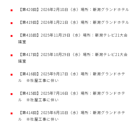
【第420回】2026年2月18日（水）場所：新潟グランドホテル
【第419回】2026年1月21日（水）場所：新潟グランドホテル
【第418回】2025年11月19日（水）場所：新潟テレビ21大会
議室
【第417回】2025年10月29日（水）場所：新潟テレビ21大会
議室
【第416回】2025年9月17日（水）場所：新潟グランドホテ
ル ※社屋工事に伴い
【第415回】2025年7月16日（水）場所：新潟グランドホテ
ル ※社屋工事に伴い
【第414回】2025年6月18日（水）場所：新潟グランドホテ
ル ※社屋工事に伴い