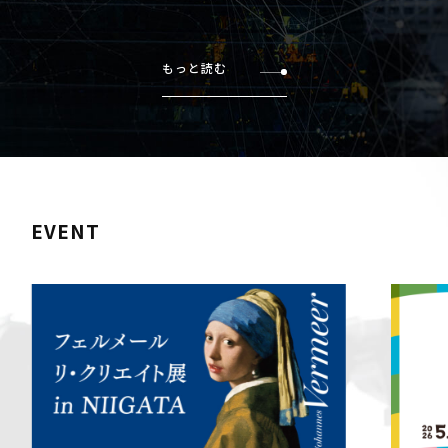
もっと読む
EVENT