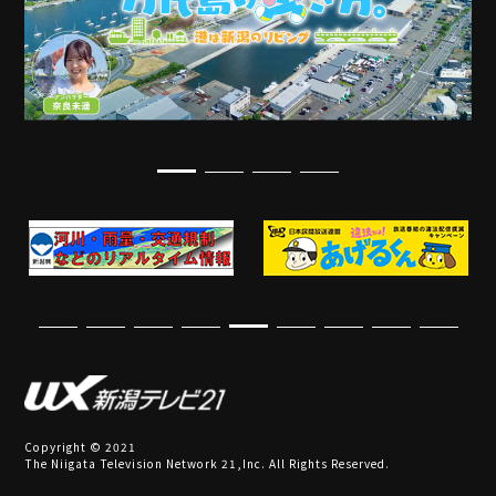
Copyright © 2021
The Niigata Television Network 21,Inc. All Rights Reserved.