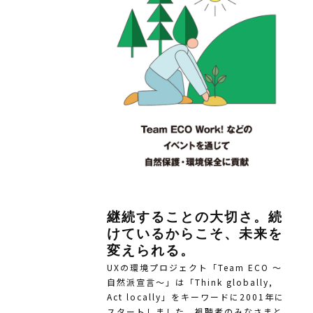
継続することの大切さ。続
けているからこそ、未来を
変えられる。
UXの環境プロジェクト「Team ECO ～
自然派宣言～」は「Think globally,
Act locally」をキーワードに2001年に
スタートしました。視聴者のみなさまと