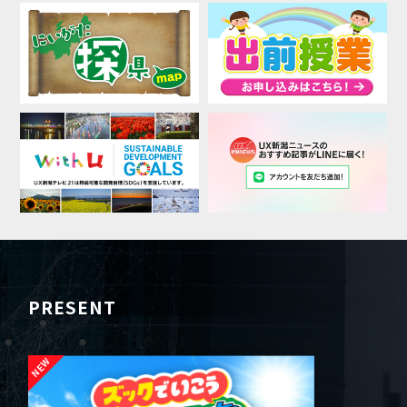
PRESENT