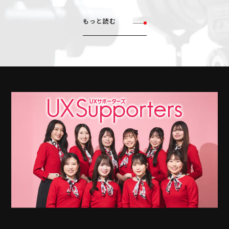
もっと読む