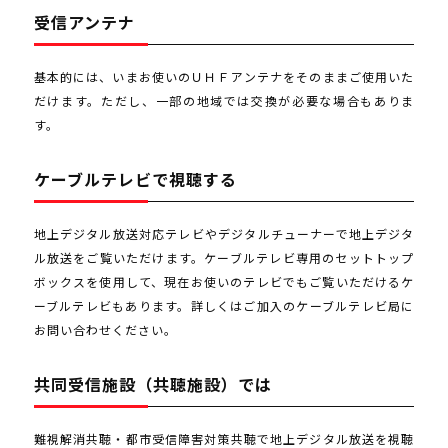
受信アンテナ
基本的には、いまお使いのＵＨＦアンテナをそのままご使用いた
だけます。ただし、一部の地域では交換が必要な場合もありま
す。
ケーブルテレビで視聴する
地上デジタル放送対応テレビやデジタルチューナーで地上デジタ
ル放送をご覧いただけます。ケーブルテレビ専用のセットトップ
ボックスを使用して、現在お使いのテレビでもご覧いただけるケ
ーブルテレビもあります。詳しくはご加入のケーブルテレビ局に
お問い合わせください。
共同受信施設（共聴施設）では
難視解消共聴・都市受信障害対策共聴で地上デジタル放送を視聴