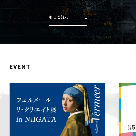
もっと読む
EVENT