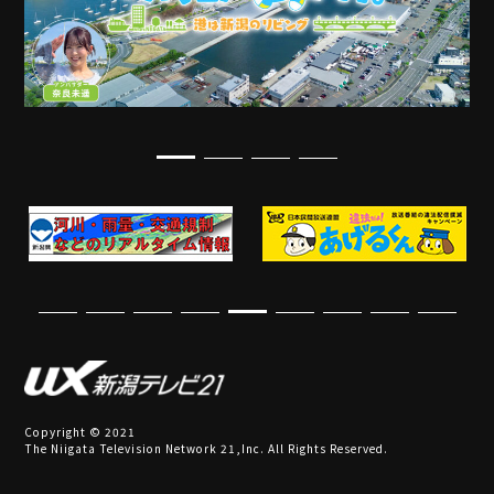
Copyright © 2021
The Niigata Television Network 21,Inc. All Rights Reserved.