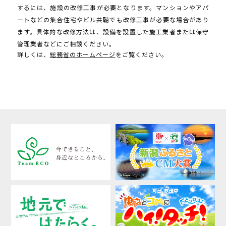
するには、施設の改修工事が必要となります。マンションやアパ
ートなどの集合住宅やビル共聴でも改修工事が必要な場合があり
ます。具体的な改修方法は、設備を設置した施工業者または保守
管理業者などにご相談ください。
詳しくは、
総務省のホームページ
をご覧ください。