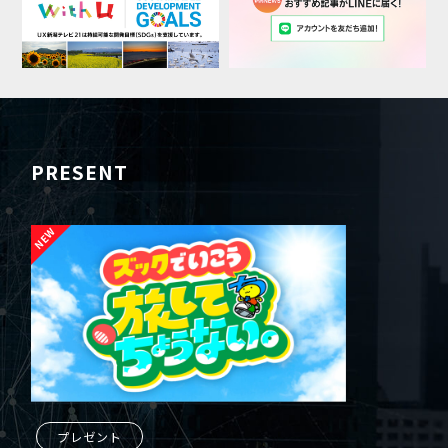
PRESENT
プレゼント