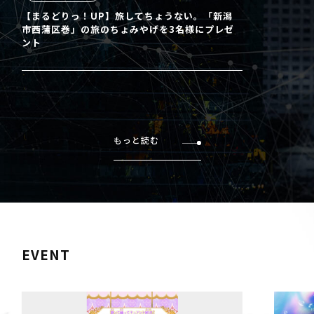
【まるどりっ！UP】旅してちょうない。「新潟
市西蒲区巻」の旅のちょみやげを3名様にプレゼ
ント
もっと読む
EVENT