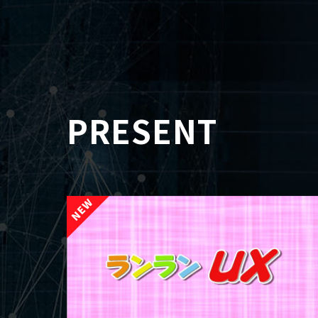
PRESENT