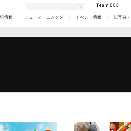
Team ECO
組情報
ニュース・エンタメ
イベント情報
試写会