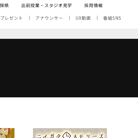
探県
出前授業・スタジオ見学
採用情報
・プレゼント
アナウンサー
UX動画
番組SNS