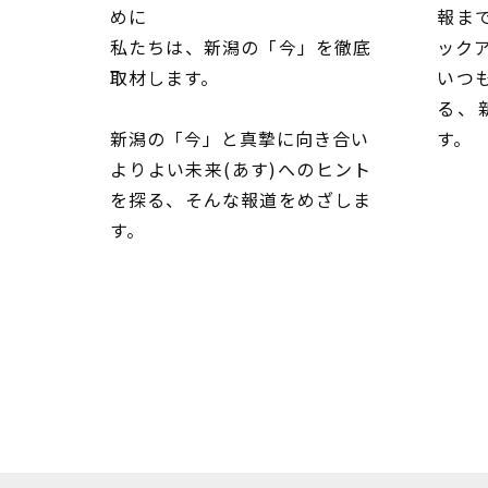
めに
報ま
私たちは、新潟の「今」を徹底
ック
取材します。
いつ
る、
新潟の「今」と真摯に向き合い
す。
よりよい未来(あす)へのヒント
を探る、そんな報道をめざしま
す。