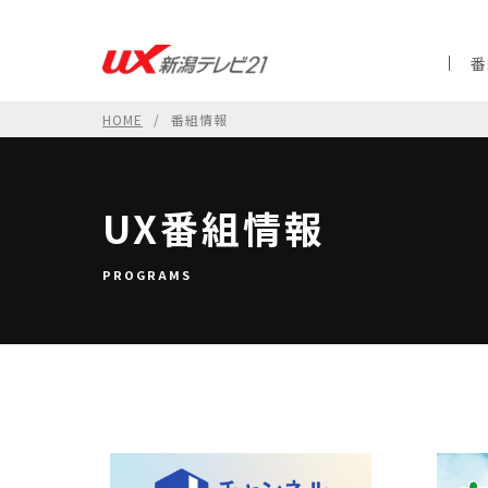
番
HOME
番組情報
UX番組情報
PROGRAMS