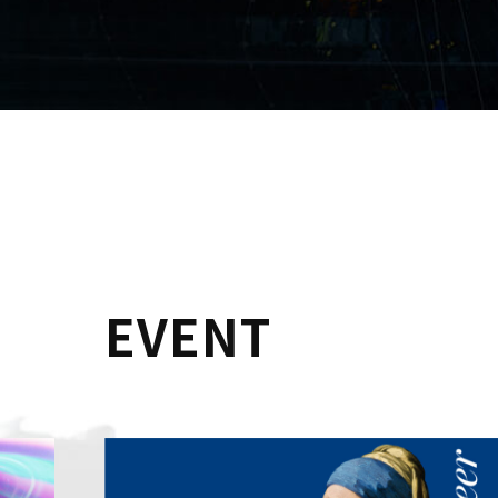
EVENT