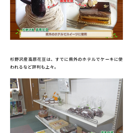
杉野沢産高原花豆は、すでに県外のホテルでケーキに使
われるなど評判も上々。
