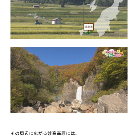
その周辺に広がる妙高高原には、