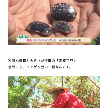
独特な模様と大きさが特徴の「高原花豆」。

意外にも、インゲン豆の一種なんです。
