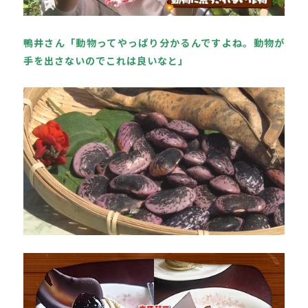
鴨井さん「動物ってやっぱり分かるんですよね。動物が
手を出さないのでこれは良いなと」