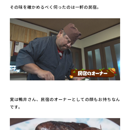
その味を確かめるべく伺ったのは一軒の民宿。

実は鴨井さん、民宿のオーナーとしての顔もお持ちなん
です。
