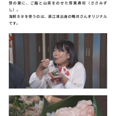
笹の葉に、ご飯と山菜をのせた笹箕寿司（ささみず
し）。

海鮮ネタを使うのは、直江津出身の鴨井さんオリジナル
です。
