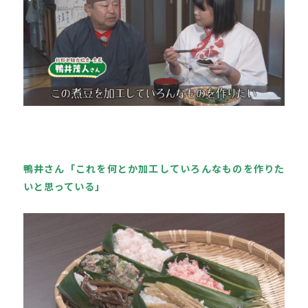
鴨井さん「これを何とか加工していろんなものを作りた
いと思っている」