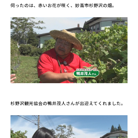
伺ったのは、赤いお花が咲く、妙高市杉野沢の畑。

杉野沢観光協会の鴨井茂人さんが出迎えてくれました。
