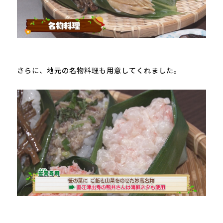
さらに、地元の名物料理も用意してくれました。
