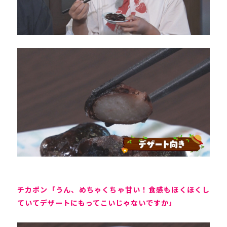
チカポン「うん、めちゃくちゃ甘い！食感もほくほくし
ていてデザートにもってこいじゃないですか」