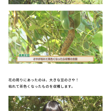
花の周りにあったのは、大きな豆のさや！

枯れて茶色くなったものを収穫します。
