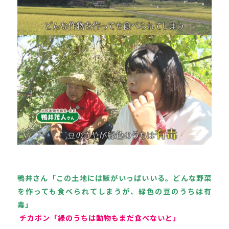
鴨井さん「この土地には獣がいっぱいいる。どんな野菜
を作っても食べられてしまうが、緑色の豆のうちは有
毒」
 チカポン「緑のうちは動物もまだ食べないと」