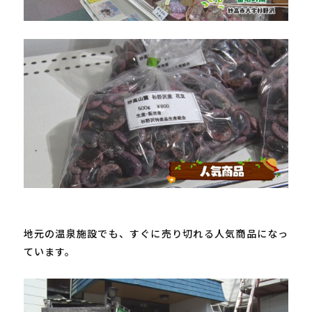
地元の温泉施設でも、すぐに売り切れる人気商品になっ
ています。
