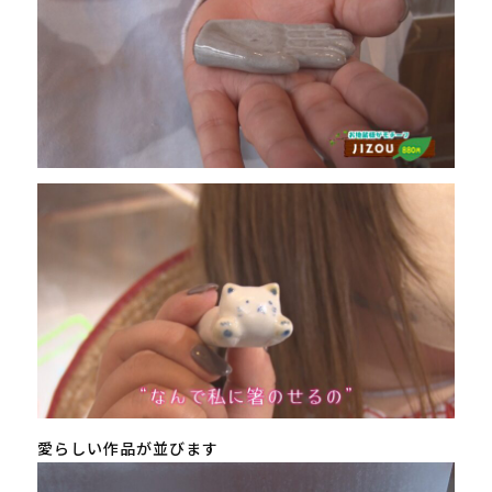
愛らしい作品が並びます