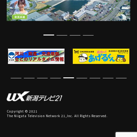
Copyright © 2021
The Niigata Television Network 21,Inc. All Rights Reserved.