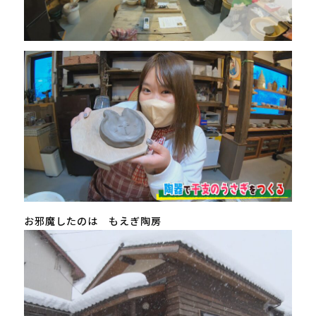
お邪魔したのは もえぎ陶房