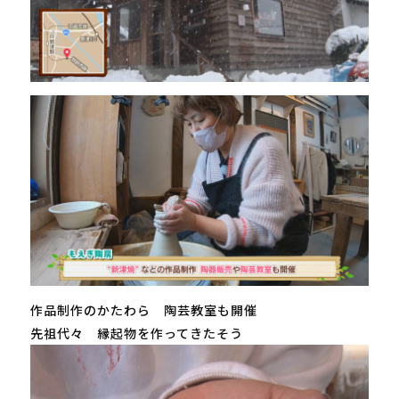
作品制作のかたわら 陶芸教室も開催
先祖代々 縁起物を作ってきたそう