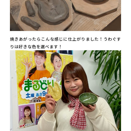
焼きあがったらこんな感じに仕上がりました！うわぐす
りは好きな色を選べます！