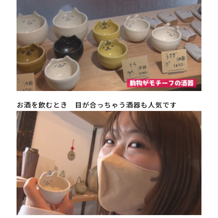
お酒を飲むとき 目が合っちゃう酒器も人気です