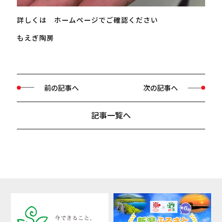
詳しくは ホームページでご確認ください
もえぎ陶房
前の記事へ
次の記事へ
記事一覧へ