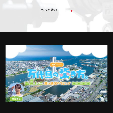
もっと読む