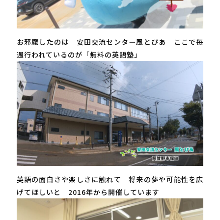
お邪魔したのは 安田交流センター風とぴあ ここで毎
週行われているのが「無料の英語塾」
英語の面白さや楽しさに触れて 将来の夢や可能性を広
げてほしいと 2016年から開催しています