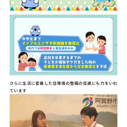
さらに生活に密着した住環境の整備の促進にも力をいれ
ています