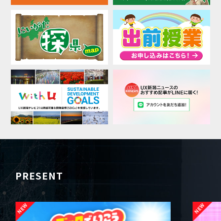
PRESENT