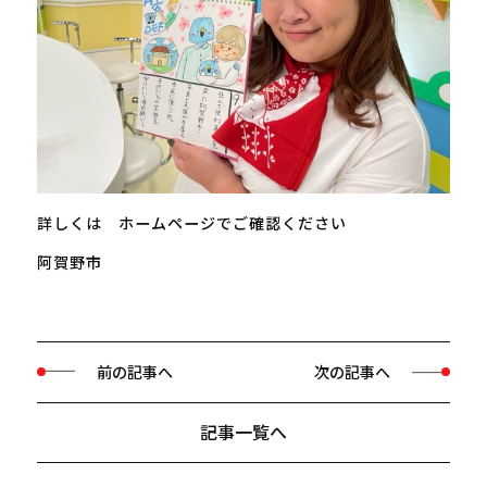
詳しくは ホームページでご確認ください
阿賀野市
前の記事へ
次の記事へ
記事一覧へ