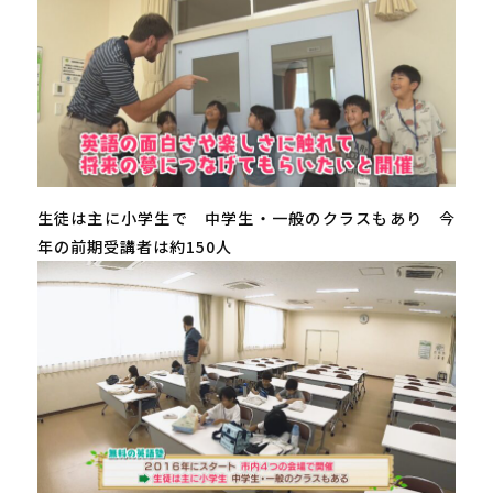
生徒は主に小学生で 中学生・一般のクラスもあり 今
年の前期受講者は約150人