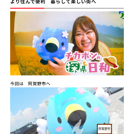
より住んで便利 暮らして楽しい街へ
今回は 阿賀野市へ