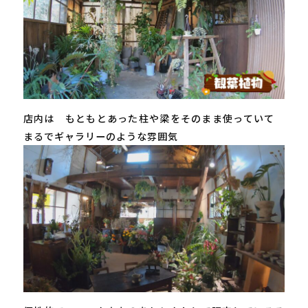
店内は もともとあった柱や梁をそのまま使っていて
まるでギャラリーのような雰囲気