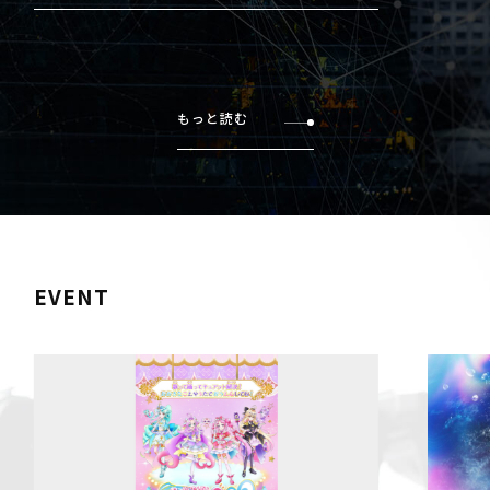
もっと読む
EVENT