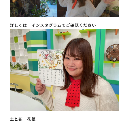
詳しくは インスタグラムでご確認ください
土と花 花筏