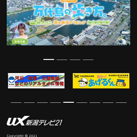
Copyright © 2021