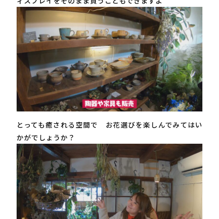
ィスプレイをそのまま買うこともできますよ
とっても癒される空間で お花選びを楽しんでみてはい
かがでしょうか？