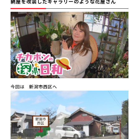
納屋を改装したギャラリーのような花屋さん
今回は 新潟市西区へ