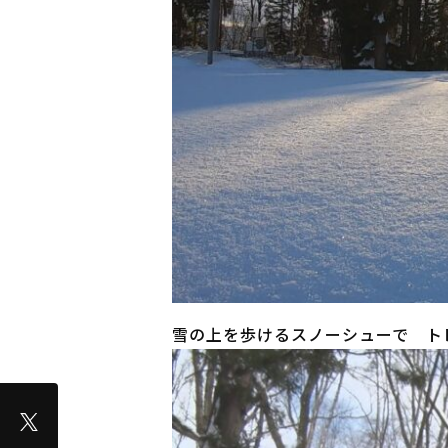
雪の上を歩けるスノーシューで ト