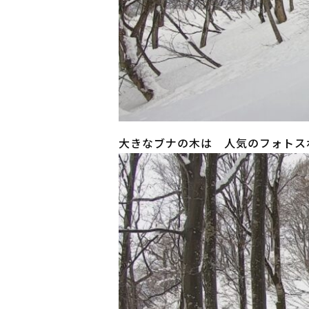
大きなブナの木は 人気のフォトス