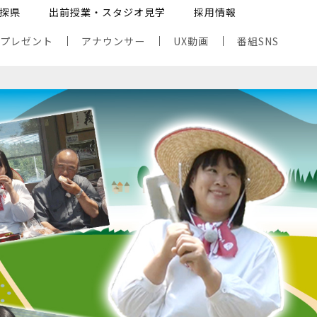
探県
出前授業・スタジオ見学
採用情報
・プレゼント
アナウンサー
UX動画
番組SNS