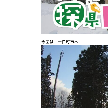
今回は 十日町市へ