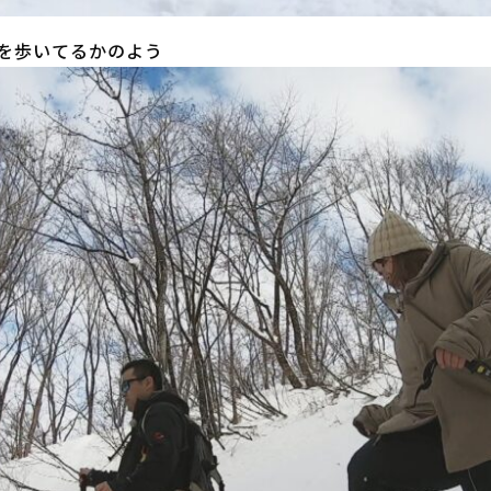
上を歩いてるかのよう