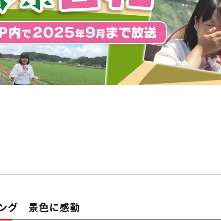
ング 景色に感動