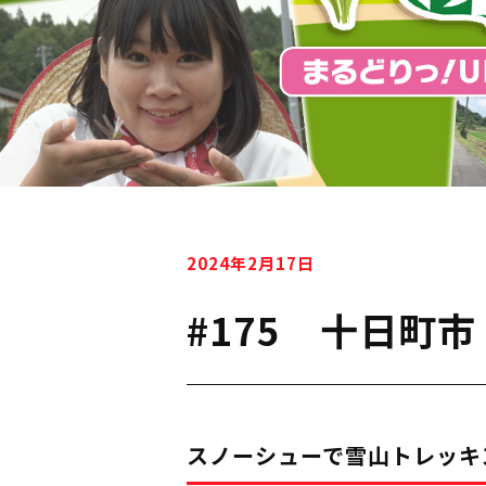
2024年2月17日
#175 十日町市
スノーシューで雪山トレッキ