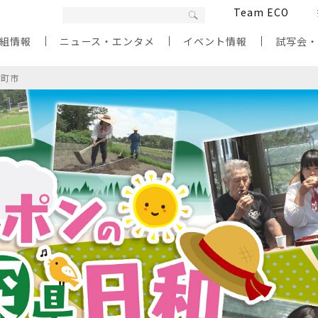
Team ECO
組情報
ニュース・エンタメ
イベント情報
試写会
日町市