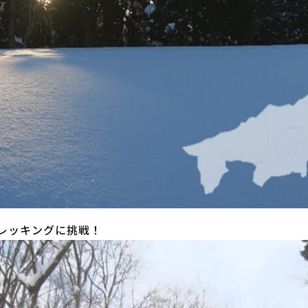
レッキングに挑戦！