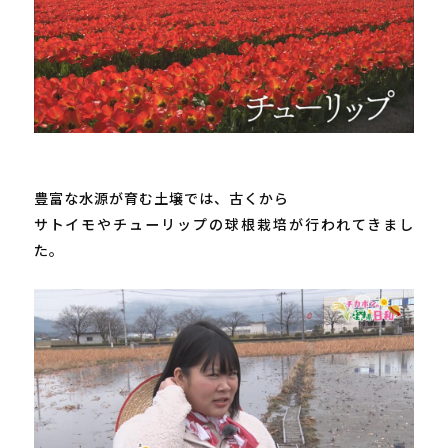
豊富な水源が育む土壌では、古くから

サトイモやチューリップの球根栽培が行われてきまし
た。
