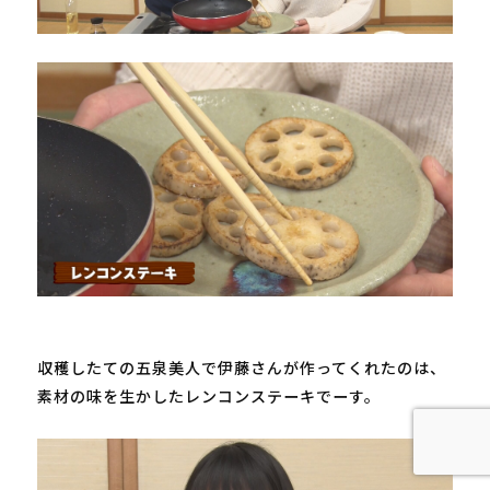
収穫したての五泉美人で伊藤さんが作ってくれたのは、

素材の味を生かしたレンコンステーキでーす。
