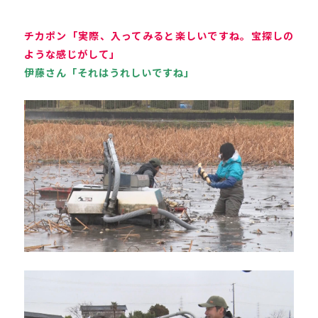
チカポン「実際、入ってみると楽しいですね。宝探しの
ような感じがして」
伊藤さん「それはうれしいですね」