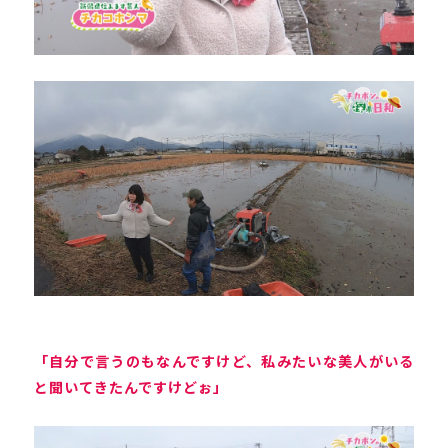
「自分で言うのもなんですけど、私みたいな美人がいる
と聞いてきたんですけどぉ」