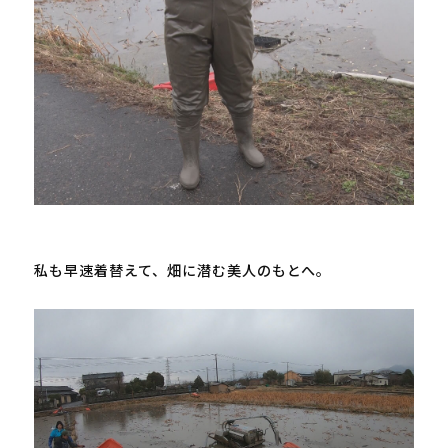
私も早速着替えて、畑に潜む美人のもとへ。
