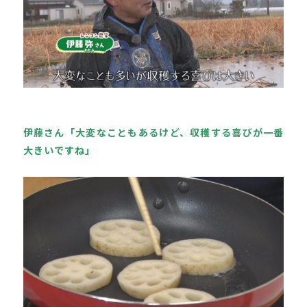
伊藤さん「大変なこともあるけど、収穫する喜びが一番
大きいですね」