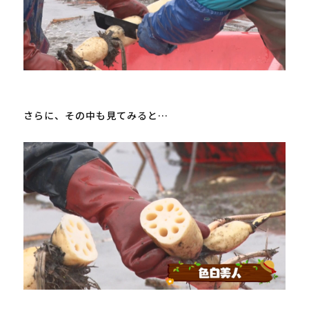
さらに、その中も見てみると…
