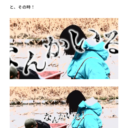
と、その時！
