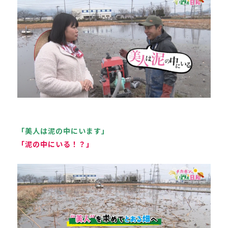
「美人は泥の中にいます」
「泥の中にいる！？」