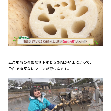
五泉地域の豊富な地下水ときめ細かい土によって、

色白で肉厚なレンコンが育つんです。
