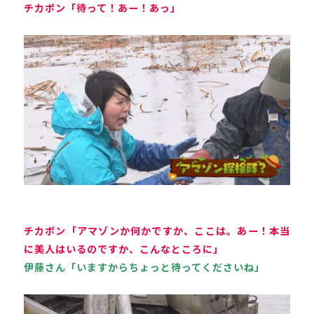
チカポン「待って！あー！あっ」
チカポン「アマゾンか何かですか、ここは。あー！本当
に美人はいるのですか、こんなところに」
伊藤さん「いますからちょっと待ってくださいね」