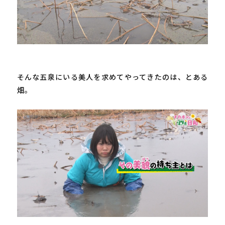
そんな五泉にいる美人を求めてやってきたのは、とある
畑。
