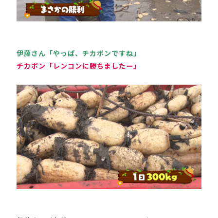
伊藤さん「やっぱ、チカポンですね」
チカポン「レンコンに勝ちましたー」