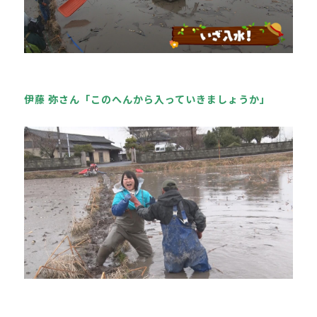
伊藤 弥さん「このへんから入っていきましょうか」