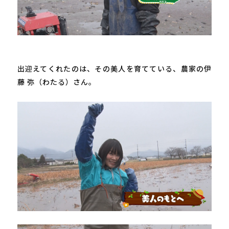
出迎えてくれたのは、その美人を育てている、農家の伊
藤 弥（わたる）さん。
