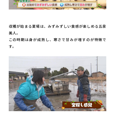
収穫が始まる夏場は、みずみずしい食感が楽しめる五泉
美人。

この時期は身が成熟し、寒さで甘みが増すのが特徴で
す。
