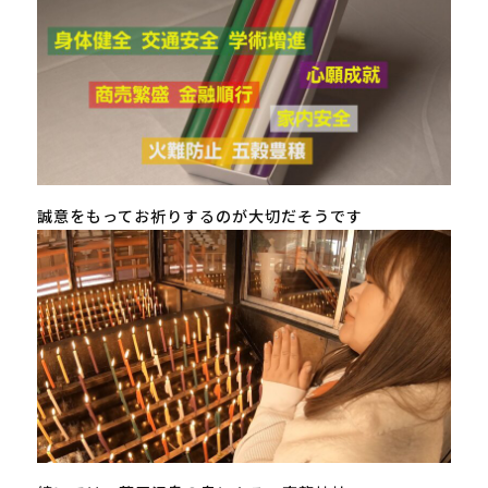
誠意をもってお祈りするのが大切だそうです