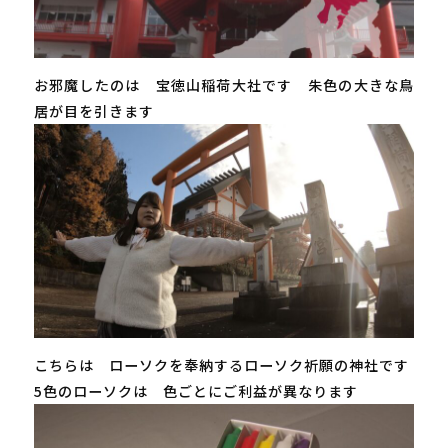
お邪魔したのは 宝徳山稲荷大社です 朱色の大きな鳥
居が目を引きます
こちらは ローソクを奉納するローソク祈願の神社です
5色のローソクは 色ごとにご利益が異なります