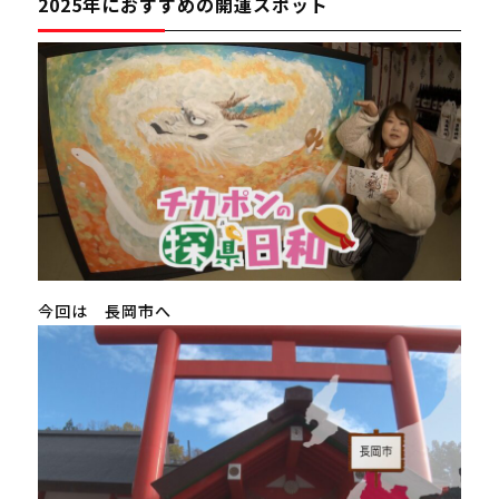
2025年におすすめの開運スポット
今回は 長岡市へ