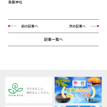
高龍神社
前の記事へ
次の記事へ
記事一覧へ