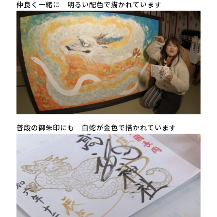
仲良く一緒に 明るい配色で描かれています
普段の御朱印にも 白蛇が金色で描かれています