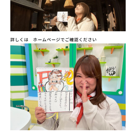
詳しくは ホームページでご確認ください