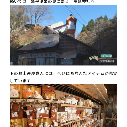
続いては 蓬平温泉の奥にある 高龍神社へ
下のお土産屋さんには へびにちなんだアイテムが充実
しています