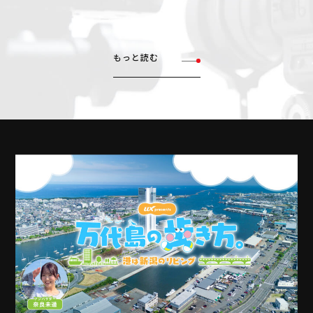
もっと読む