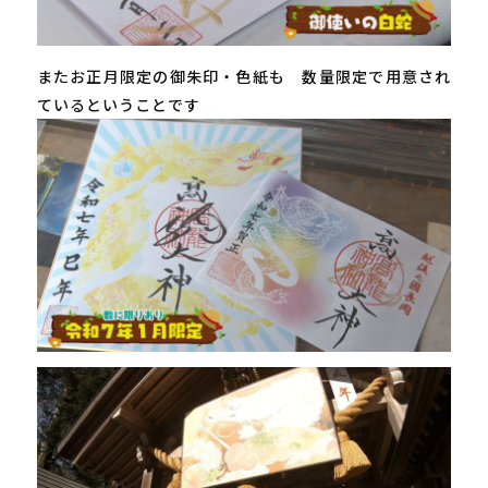
またお正月限定の御朱印・色紙も 数量限定で用意され
ているということです