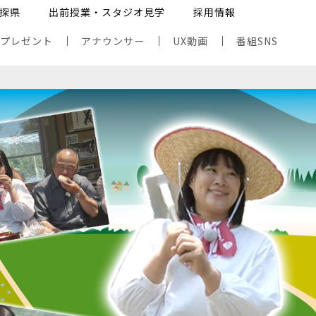
探県
出前授業・スタジオ見学
採用情報
・プレゼント
アナウンサー
UX動画
番組SNS