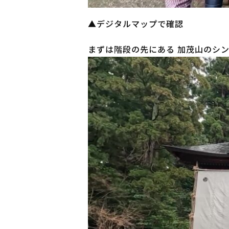
▲デジタルマップで確認
まずは階段の先にある 加茂山のシン