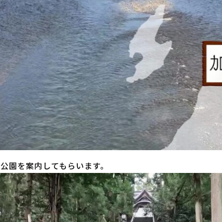
山公園を案内してもらいます。