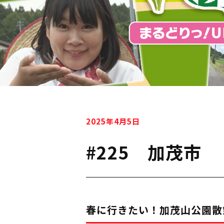
2025年4月5日
#225 加茂市
春に行きたい！加茂山公園散