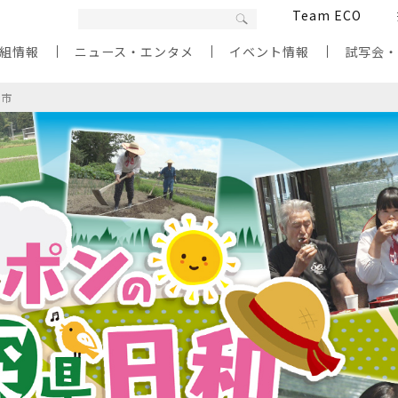
Team ECO
組情報
ニュース・エンタメ
イベント情報
試写会
茂市