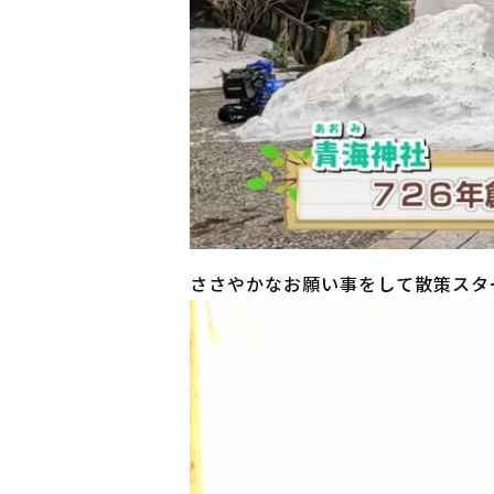
ささやかなお願い事をして散策スタ