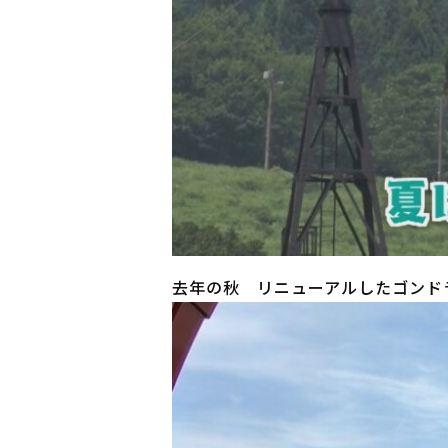
去年の秋 リニューアルしたゴンド