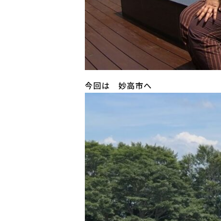
今回は 妙高市へ