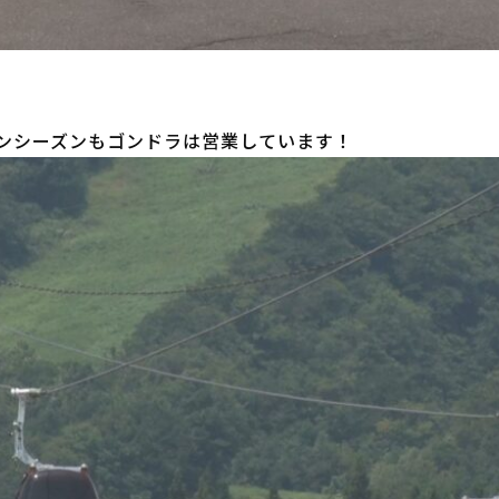
ンシーズンもゴンドラは営業しています！