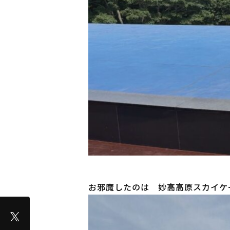
お邪魔したのは 妙高高原スカイケ