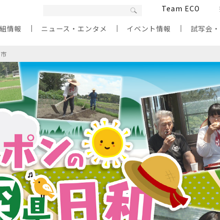
Team ECO
組情報
ニュース・エンタメ
イベント情報
試写会
高市