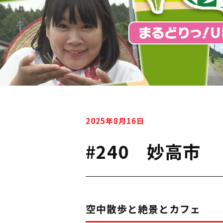
2025年8月16日
#240 妙高市
空中散歩と絶景とカフェ