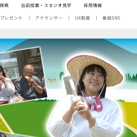
探県
出前授業・スタジオ見学
採用情報
・プレゼント
アナウンサー
UX動画
番組SNS