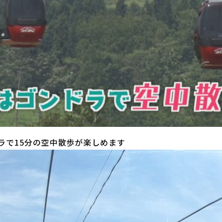
ラで15分の空中散歩が楽しめます