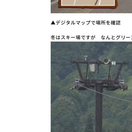
▲デジタルマップで場所を確認
冬はスキー場ですが なんとグリー