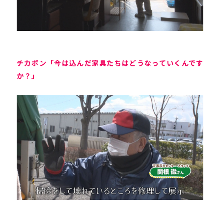
チカポン「今は込んだ家具たちはどうなっていくんです
か？」