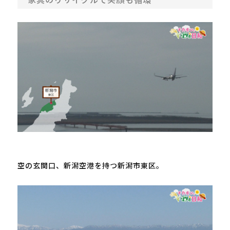
空の玄関口、新潟空港を持つ新潟市東区。
