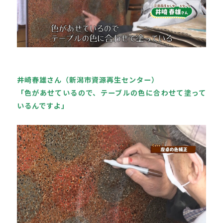
井崎春雄さん（新潟市資源再生センター）

「色があせているので、テーブルの色に合わせて塗って
いるんですよ」