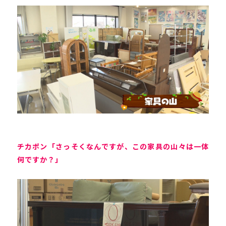
チカポン「さっそくなんですが、この家具の山々は一体
何ですか？」