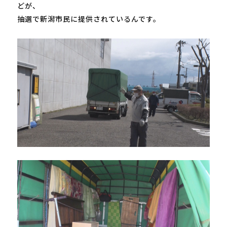
どが、

抽選で新潟市民に提供されているんです。
