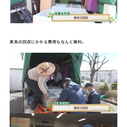
家具の回収にかかる費用もなんと無料。
