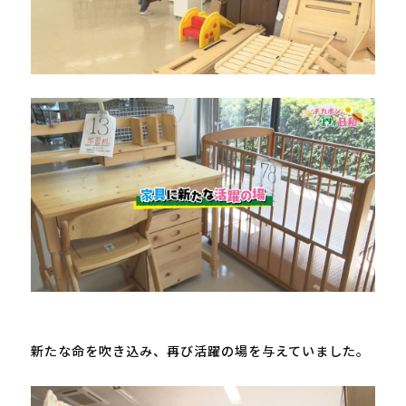
新たな命を吹き込み、再び活躍の場を与えていました。
