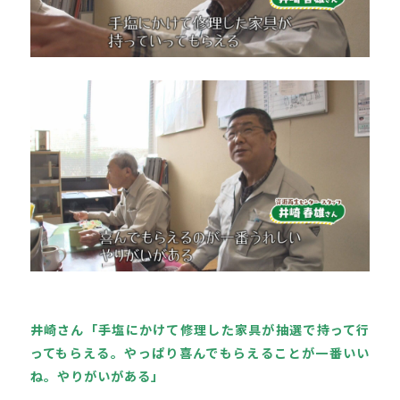
井崎さん「手塩にかけて修理した家具が抽選で持って行
ってもらえる。やっぱり喜んでもらえることが一番いい
ね。やりがいがある」