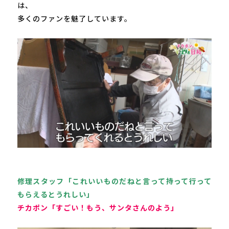
は、
多くのファンを魅了しています。

修理スタッフ「これいいものだねと言って持って行って
チカポン「すごい！もう、サンタさんのよう」