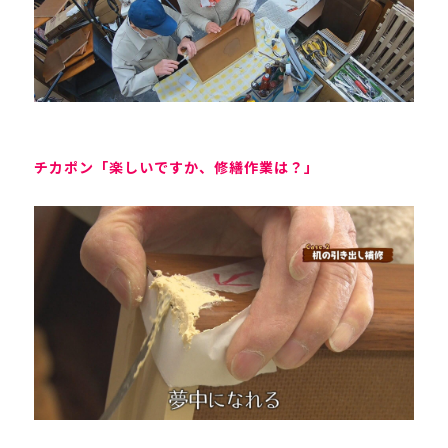
チカポン「楽しいですか、修繕作業は？」