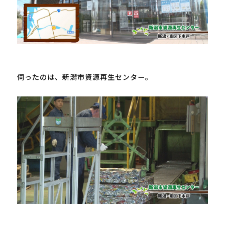
伺ったのは、新潟市資源再生センター。
