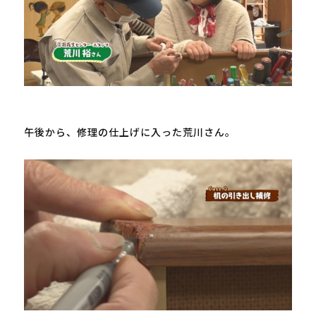
午後から、修理の仕上げに入った荒川さん。
