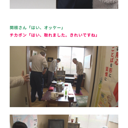
関根さん「はい、オッケー」
チカポン「はい、取れました。きれいですね」