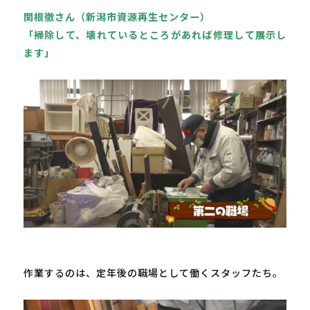
関根徹さん（新潟市資源再生センター）

「掃除して、壊れているところがあれば修理して展示し
ます」
作業するのは、定年後の職場として働くスタッフたち。
