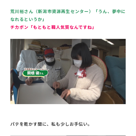
荒川裕さん（新潟市資源再生センター）「うん、夢中に
なれるというか」
チカポン「もともと職人気質なんですね」
パテを乾かす間に、私も少しお手伝い。
