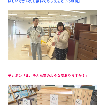
ほしい方がいたら無料でもらえるという制度」
チカポン「え、そんな夢のような話ありますか？」