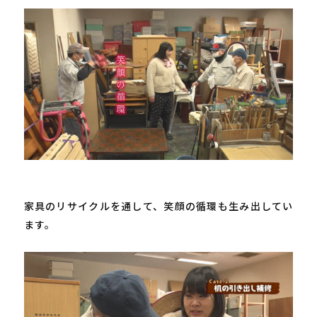
家具のリサイクルを通して、笑顔の循環も生み出してい
ます。
