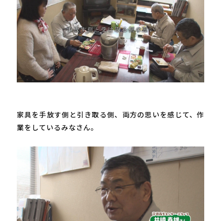
家具を手放す側と引き取る側、両方の思いを感じて、作
業をしているみなさん。
