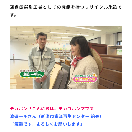
空き缶選別工場としての機能を持つリサイクル施設で
す。

チカポン「こんにちは。チカコホンマです」
渡邉一明さん（新潟市資源再生センター 館長）
「渡邉です。よろしくお願いします」