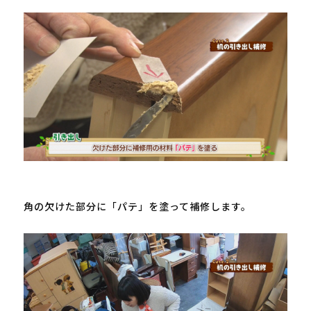
角の欠けた部分に「パテ」を塗って補修します。
