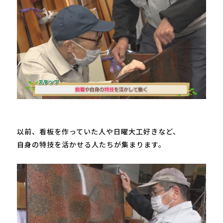
以前、看板を作っていた人や日曜大工好きなど、

自身の特技を活かせる人たちが集まります。
