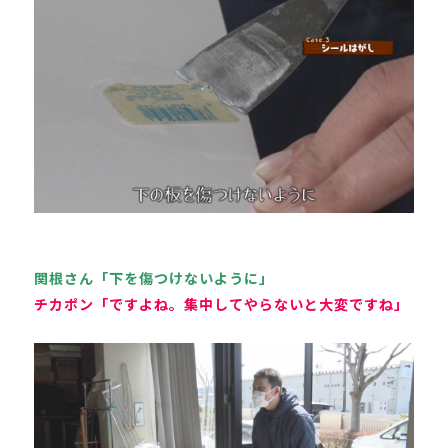
関根さん「下を傷つけないように」
チカポン「ですよね。集中してやらないと大変ですね」