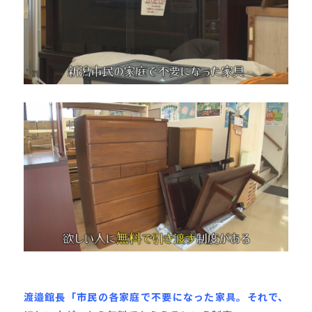
渡邉館長「市民の各家庭で不要になった家具。それで、