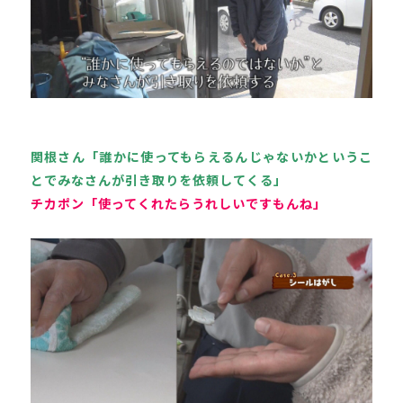
関根さん「誰かに使ってもらえるんじゃないかというこ
とでみなさんが引き取りを依頼してくる」
チカポン「使ってくれたらうれしいですもんね」