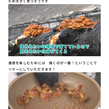
ため大きく育つそうです
食感を楽しむためには 焼くのが一番！ということで
ソテーにしていただきます！