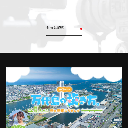
もっと読む