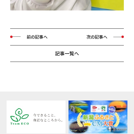
前の記事へ
次の記事へ
記事一覧へ