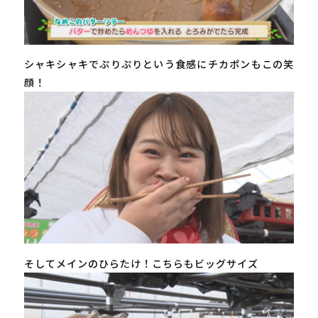
シャキシャキでぷりぷりという食感にチカポンもこの笑
顔！
そしてメインのひらたけ！こちらもビッグサイズ