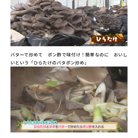
バターで炒めて ポン酢で味付け！簡単なのに おいし
いという「ひらたけのバタポン炒め」