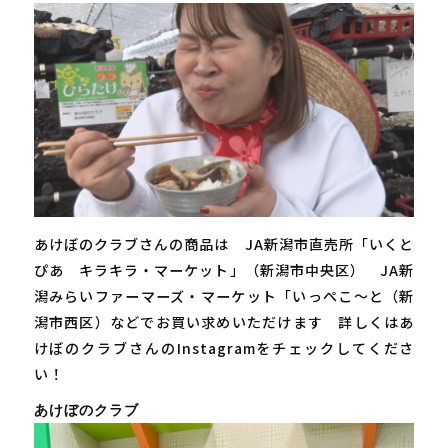
あけぼのクラブさんの商品は JA新潟市直売所「いくと
ぴあ キラキラ・マーケット」（新潟市中央区） JA新
潟みらいファーマーズ・マーケット「いっぺこ～と（新
潟市西区）などでお買い求めいただけます 詳しくはあ
けぼのクラブさんのInstagramをチェックしてくださ
い！
あけぼのクラブ