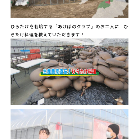
ひらたけを栽培する「あけぼのクラブ」のお二人に ひ
らたけ料理を教えていただきます！