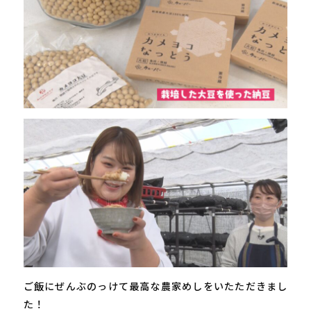
ご飯にぜんぶのっけて最高な農家めしをいたただきまし
た！