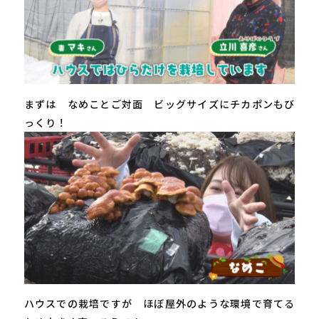
まずは なめことご対面 ビッグサイズにチカポンもび
っくり！
ハウスでの栽培ですが ほぼ屋外のような環境で育てる