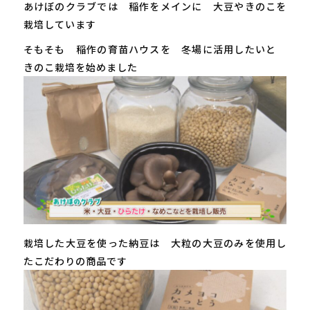
あけぼのクラブでは 稲作をメインに 大豆やきのこを
栽培しています
そもそも 稲作の育苗ハウスを 冬場に活用したいと
きのこ栽培を始めました
栽培した大豆を使った納豆は 大粒の大豆のみを使用し
たこだわりの商品です