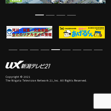
Copyright © 2021
The Niigata Television Network 21,Inc. All Rights Reserved.