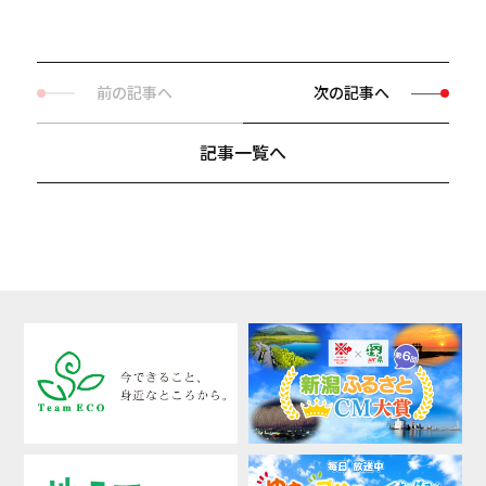
前の記事へ
次の記事へ
記事一覧へ