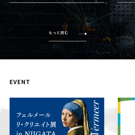
もっと読む
EVENT