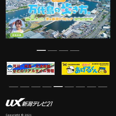
Copyright © 2021