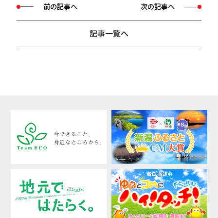
前の記事へ
次の記事へ
記事一覧へ