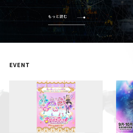
もっと読む
EVENT