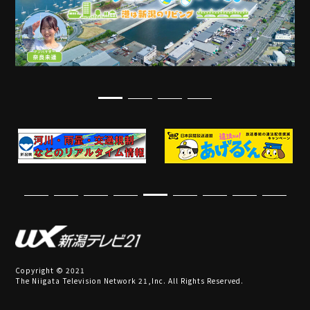
Copyright © 2021
The Niigata Television Network 21,Inc. All Rights Reserved.