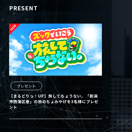
PRESENT
プレゼント
【まるどりっ！UP】旅してちょうない。「新潟
市西蒲区巻」の旅のちょみやげを3名様にプレゼ
ント