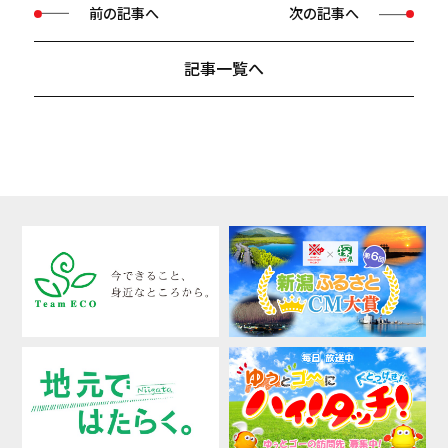
前の記事へ
次の記事へ
記事一覧へ