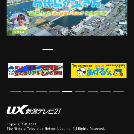
Copyright © 2021
The Niigata Television Network 21,Inc. All Rights Reserved.