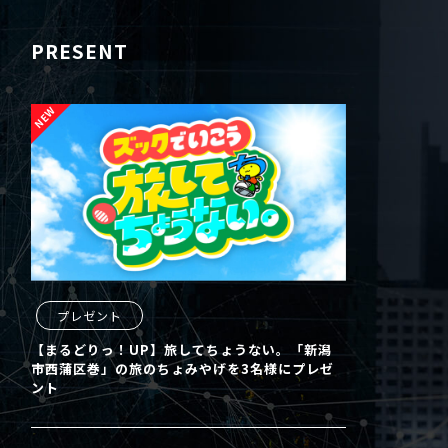
PRESENT
プレゼント
【まるどりっ！UP】旅してちょうない。「新潟
市西蒲区巻」の旅のちょみやげを3名様にプレゼ
ント