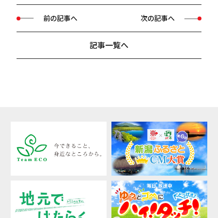
前の記事へ
次の記事へ
記事一覧へ