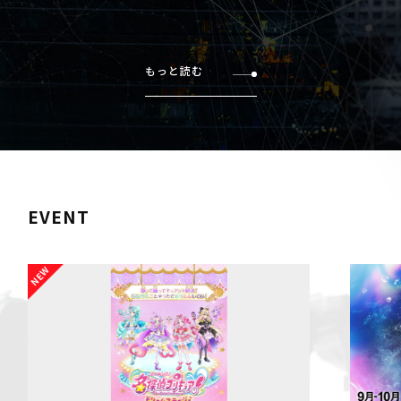
もっと読む
EVENT