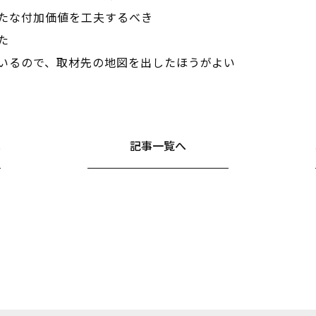
たな付加価値を工夫するべき
た
いるので、取材先の地図を出したほうがよい
へ
記事一覧へ