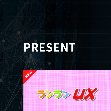
PRESENT