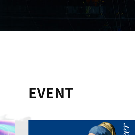
EVENT