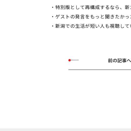
・特別版として再構成するなら、新
・ゲストの発言をもっと聞きたかっ
・新潟での生活が短い人も視聴して
前の記事