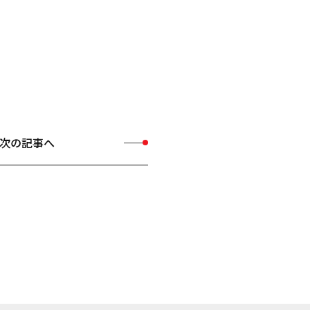
次の記事へ