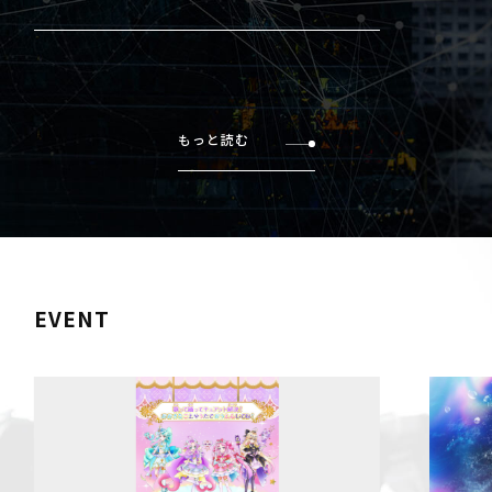
もっと読む
EVENT