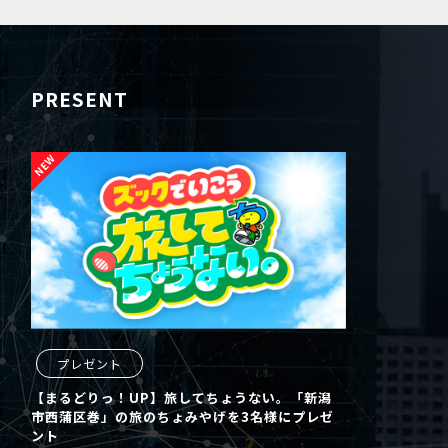
PRESENT
プレゼント
【まるどりっ！UP】旅してちょうない。「新潟
市西蒲区巻」の旅のちょみやげを3名様にプレゼ
ント