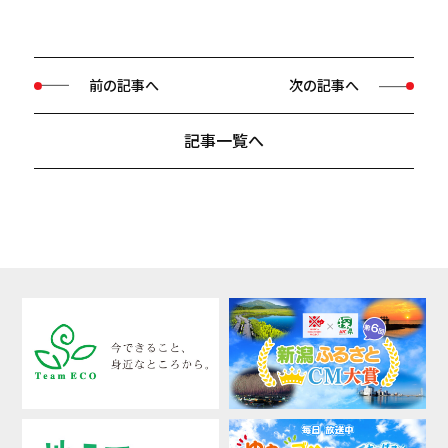
前の記事へ
次の記事へ
記事一覧へ