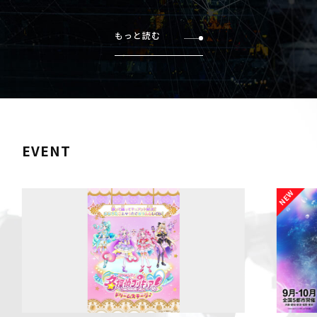
もっと読む
EVENT