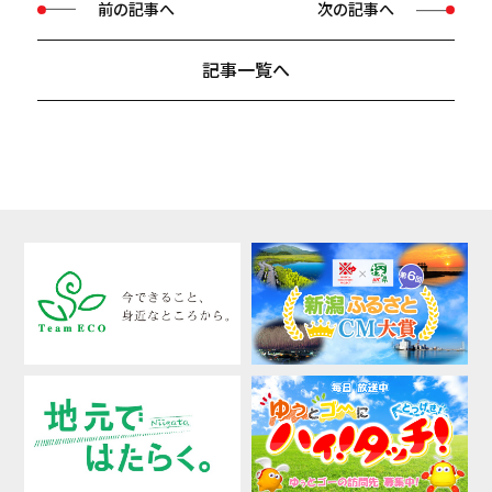
前の記事へ
次の記事へ
記事一覧へ