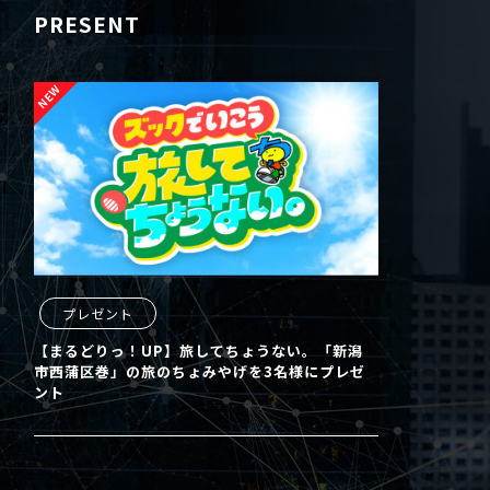
PRESENT
プレゼント
【まるどりっ！UP】旅してちょうない。「新潟
市西蒲区巻」の旅のちょみやげを3名様にプレゼ
ント