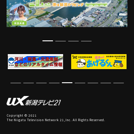
Copyright © 2021
The Niigata Television Network 21,Inc. All Rights Reserved.