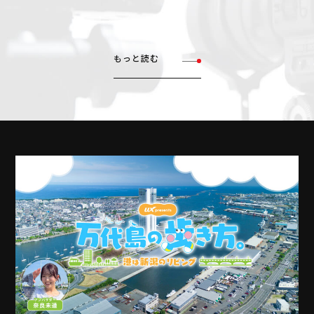
もっと読む