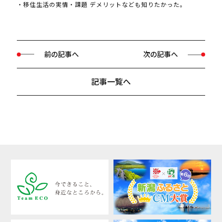
・移住生活の実情・課題 デメリットなども知りたかった。
前の記事へ
次の記事へ
記事一覧へ