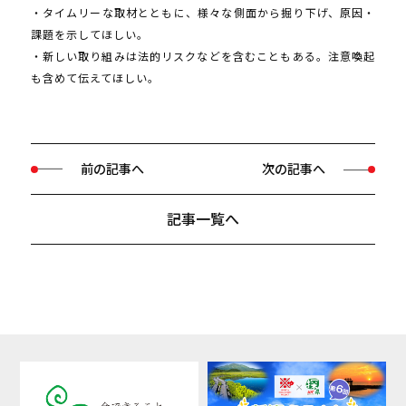
・タイムリーな取材とともに、様々な側面から掘り下げ、原因・
課題を示してほしい。
・新しい取り組みは法的リスクなどを含むこともある。注意喚起
も含めて伝えてほしい。
前の記事へ
次の記事へ
記事一覧へ