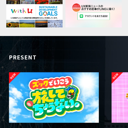
PRESENT