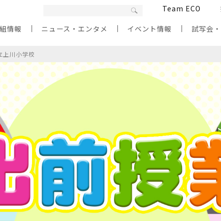
Team ECO
組情報
ニュース・エンタメ
イベント情報
試写会
立上川小学校