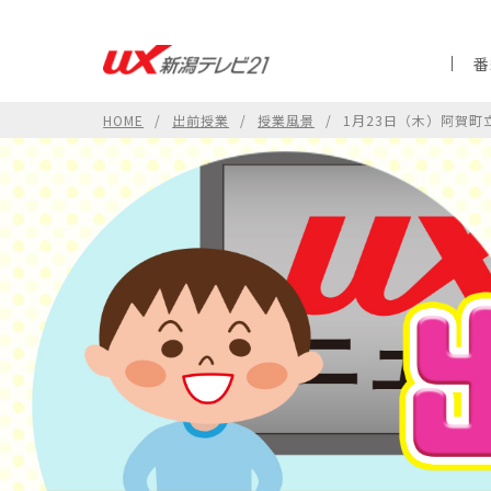
番
HOME
出前授業
授業風景
1月23日（木）阿賀町