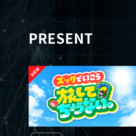
PRESENT