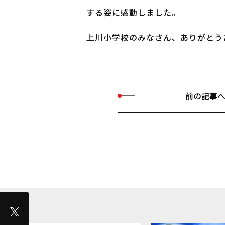
する姿に感動しました。
上川小学校のみなさん、ありがとう
前の記事