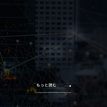
もっと読む