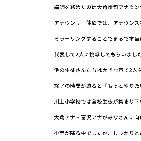
講師を務めたのは大角怜司アナウン
アナウンサー体験では、アナウンス
ミラーリングすることでまるで本当
代表して2人に挑戦してもらいまし
他の生徒さんたちは大きな声で2人
終了の時間が迫ると「もっとやりた
川上小学校では全校生徒が集まり下
大角アナ・富沢アナがみなさんに向
小雨が降る中でしたが、しっかりと