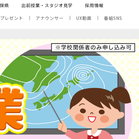
探県
出前授業・スタジオ見学
採用情報
・プレゼント
アナウンサー
UX動画
番組SNS