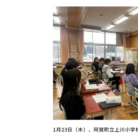
1月23日（木）、阿賀町立上川小学