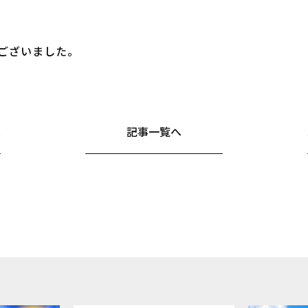
ございました。
へ
記事一覧へ