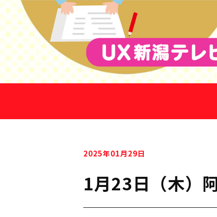
2025年01月29日
1月23日（木）