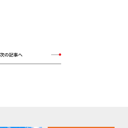
次の記事へ