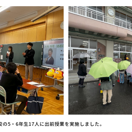
校の5・6年生17人に出前授業を実施しました。