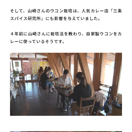
そして、山崎さんのウコン栽培は、人気カレー店「三条
スパイス研究所」にも影響を与えていました。

４年前に山崎さんに栽培法を教わり、自家製ウコンをカ
レーに使っているそうです。
