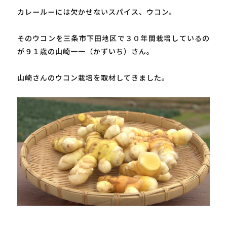
カレールーには欠かせないスパイス、ウコン。

そのウコンを三条市下田地区で３０年間栽培しているの
が９１歳の山崎一一（かずいち）さん。

山崎さんのウコン栽培を取材してきました。
