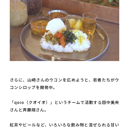
さらに、山崎さんのウコンを広めようと、若者たちがウ
コンシロップを開発中。

「qoio（クオイオ）」というチームで活動する田中美央
さんと斉藤翔さん。

紅茶やビールなど、いろいろな飲み物と混ぜられる甘い