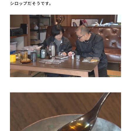
シロップだそうです。
