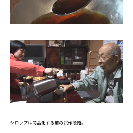
シロップは商品化する前の試作段階。
