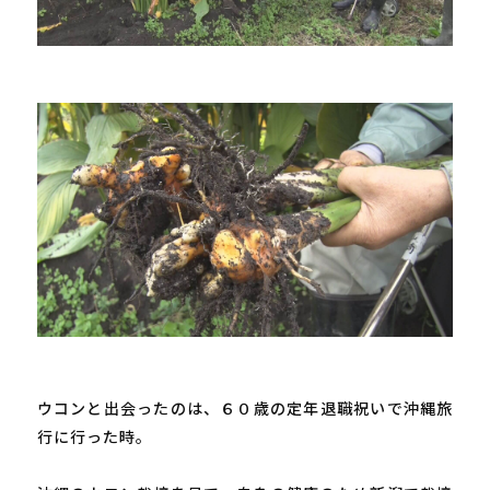
ウコンと出会ったのは、６０歳の定年退職祝いで沖縄旅
行に行った時。
