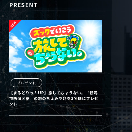
PRESENT
プレゼント
【まるどりっ！UP】旅してちょうない。「新潟
市西蒲区巻」の旅のちょみやげを3名様にプレゼ
ント