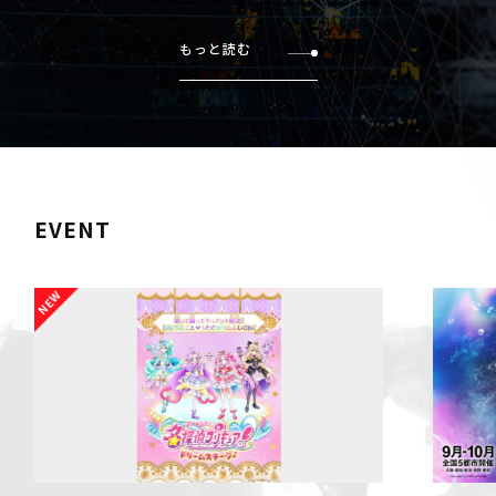
もっと読む
EVENT