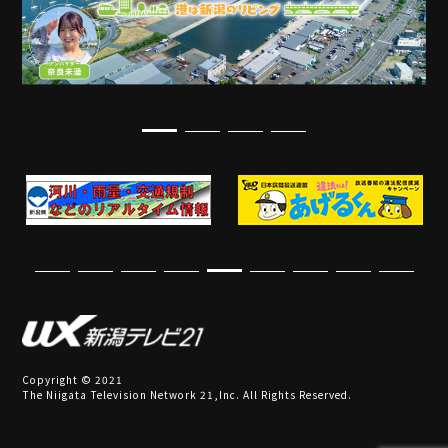
Copyright © 2021
The Niigata Television Network 21,Inc. All Rights Reserved.