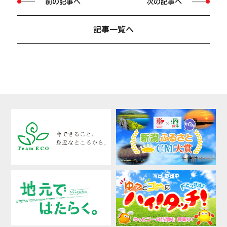
前の記事へ
次の記事へ
記事一覧へ