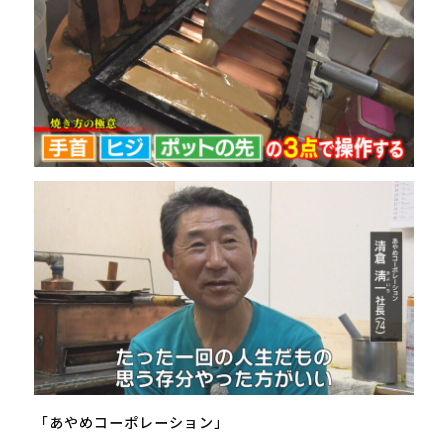
「あやめコーポレーション」