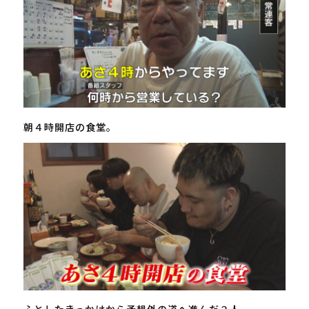
朝４時開店の食堂。
ふとしたきっかけから予想外の道へ進んだ２人。