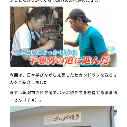
今回は、日々学びながら充実したセカンドラフを送る２
人をご紹介しました。
まずは新潟市西区寺尾でポッポ焼き店を経営する清倉清
一さん（７４）。