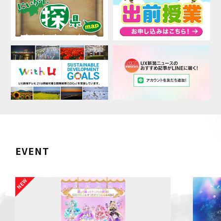
EVENT