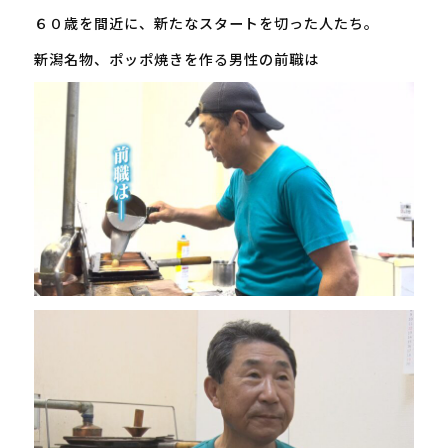
６０歳を間近に、新たなスタートを切った人たち。
新潟名物、ポッポ焼きを作る男性の前職は