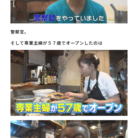
警察官。
そして専業主婦が５７歳でオープンしたのは