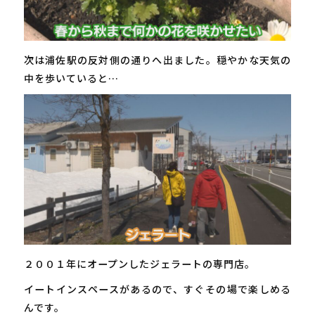
次は浦佐駅の反対側の通りへ出ました。穏やかな天気の
中を歩いていると…
２００１年にオープンしたジェラートの専門店。
イートインスペースがあるので、すぐその場で楽しめる
んです。