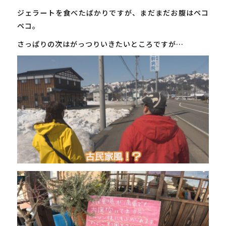
ジェラートを食べたばかりですが、まだまだお腹はペコ
ペコ。
さっぱりの次はがっつりいきたいところですが…