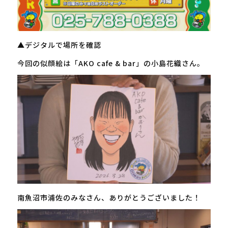
▲デジタルで場所を確認
今回の似顔絵は「AKO cafe & bar」の小島花織さん。
南魚沼市浦佐のみなさん、ありがとうございました！