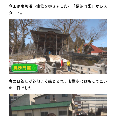
今回は南魚沼市浦佐を歩きました。「毘沙門堂」からス
タート。
春の日差しが心地よく感じられ、お散歩にはもってこい
の一日でした！