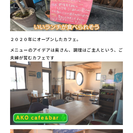
２０２０年にオープンしたカフェ。
メニューのアイデアは奥さん、調理はご主人という、ご
夫婦が営むカフェです