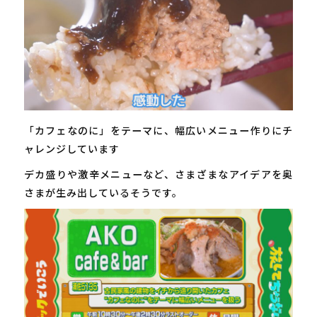
「カフェなのに」をテーマに、幅広いメニュー作りにチ
ャレンジしています
デカ盛りや激辛メニューなど、さまざまなアイデアを奥
さまが生み出しているそうです。