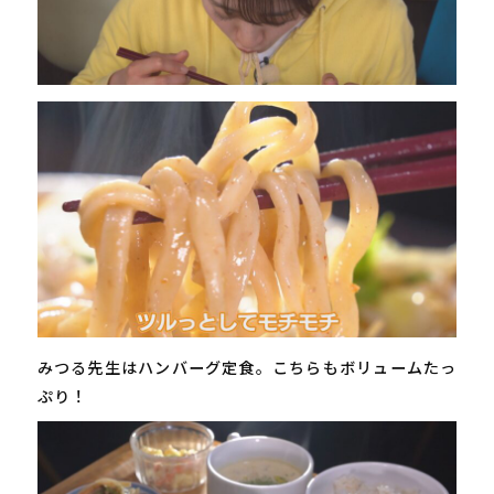
みつる先生はハンバーグ定食。こちらもボリュームたっ
ぷり！