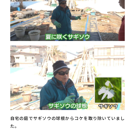
自宅の庭でサギソウの球根からコケを取り除いていまし
た。