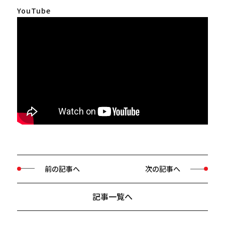
YouTube
前の記事へ
次の記事へ
記事一覧へ