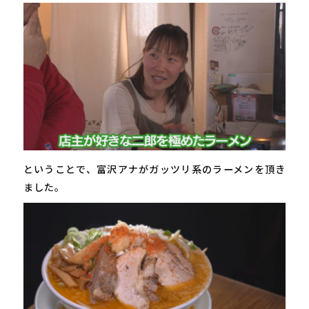
ということで、富沢アナがガッツリ系のラーメンを頂き
ました。