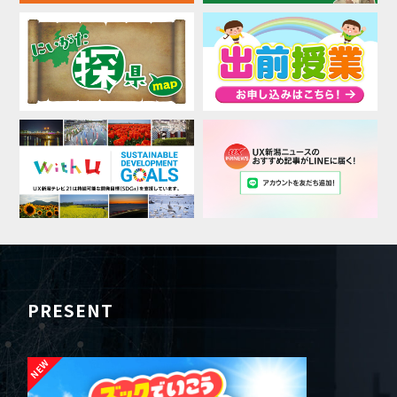
PRESENT