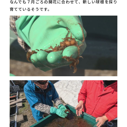
なんでも７月ごろの開花に合わせて、新しい球根を採り
育てているそうです。