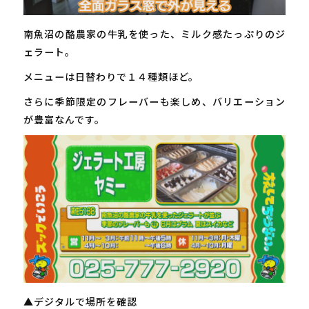
南魚沼の酪農家の牛乳を使った、ミルク感たっぷりのジ
ェラート。
メニューは日替わりで１４種類ほど。
さらに季節限定のフレーバーも楽しめ、バリエーション
が豊富なんです。
▲デジタルで場所を確認