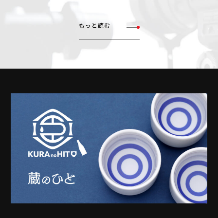
もっと読む