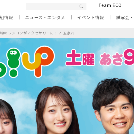
Team ECO
組情報
ニュース・エンタメ
イベント情報
試写会
物のレンコンがアクセサリーに！？ 五泉市