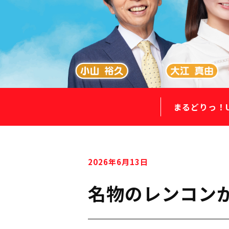
まるどりっ！
2026年6月13日
名物のレンコン