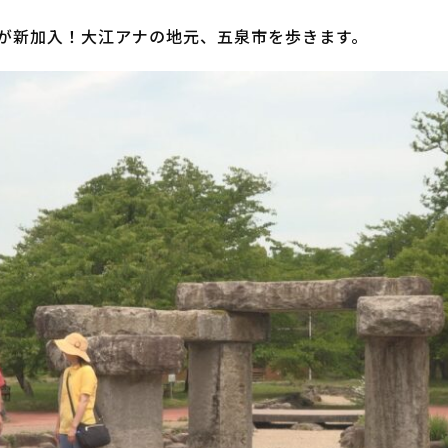
が新加入！大江アナの地元、五泉市を歩きます。