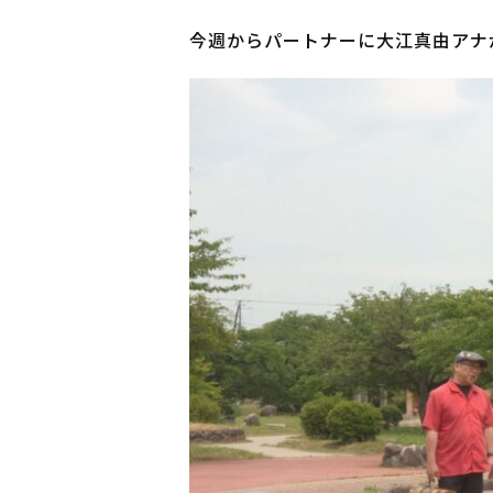
今週からパートナーに大江真由アナ