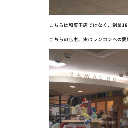
こちらは和菓子店ではなく、創業18
こちらの店主、実はレンコンへの愛