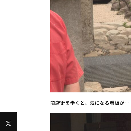
商店街を歩くと、気になる看板が…