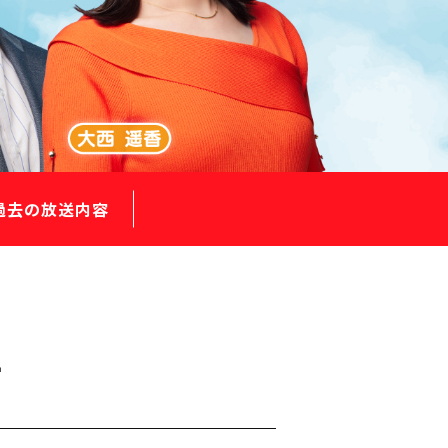
過去の放送内容
市