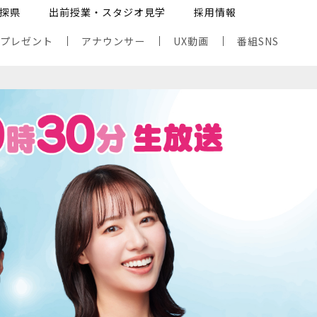
探県
出前授業・スタジオ見学
採用情報
・プレゼント
アナウンサー
UX動画
番組SNS