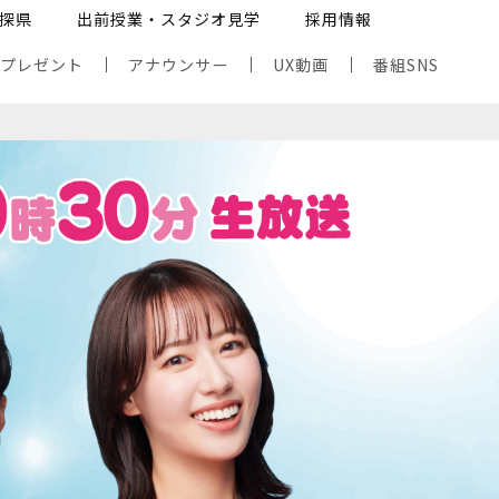
探県
出前授業・スタジオ見学
採用情報
・プレゼント
アナウンサー
UX動画
番組SNS