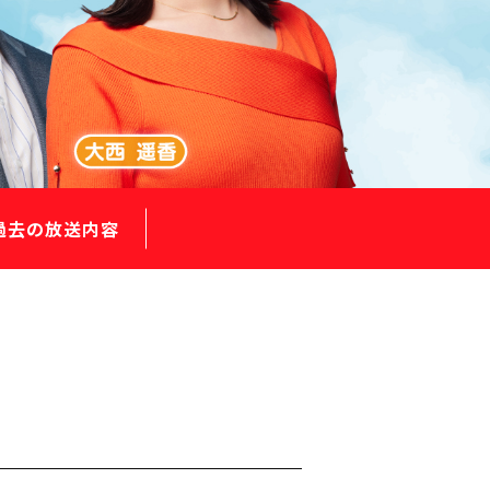
過去の放送内容