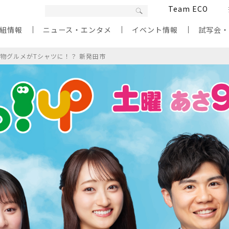
Team ECO
組情報
ニュース・エンタメ
イベント情報
試写会
物グルメがTシャツに！？ 新発田市