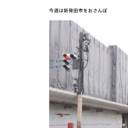
今週は新発田市をおさんぽ