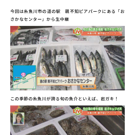
今回は糸魚川市の道の駅 親不知ピアパークにある「お
さかなセンター」から生中継
この季節の糸魚川が誇る旬の魚介といえば、岩ガキ！