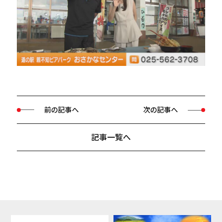
前の記事へ
次の記事へ
記事一覧へ