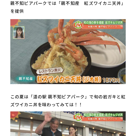
親不知ピアパークでは「親不知産 紅ズワイカニ天丼」
を提供
この夏は「道の駅 親不知ピアパーク」で旬の岩ガキと紅
ズワイカニ丼を味わってみては！！