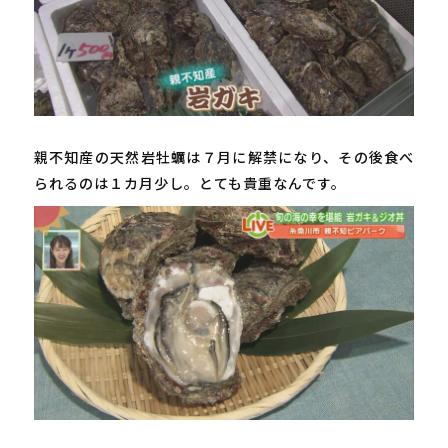
親不知産の天然岩牡蠣は７月に解禁になり、その後食べ
られるのは１カ月少し。とても貴重なんです。