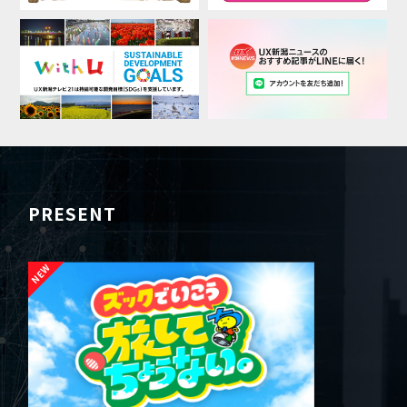
PRESENT