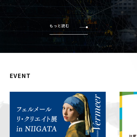
もっと読む
EVENT