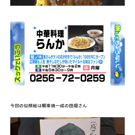
今回の似顔絵は鯛車焼一成の田畑さん
