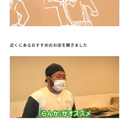
近くにあるおすすめのお店を聞きました
