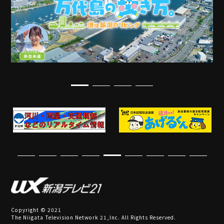
Copyright © 2021
The Niigata Television Network 21,Inc. All Rights Reserved.