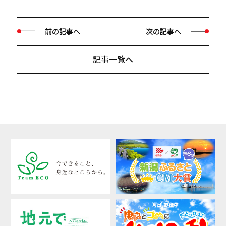
前の記事へ
次の記事へ
記事一覧へ