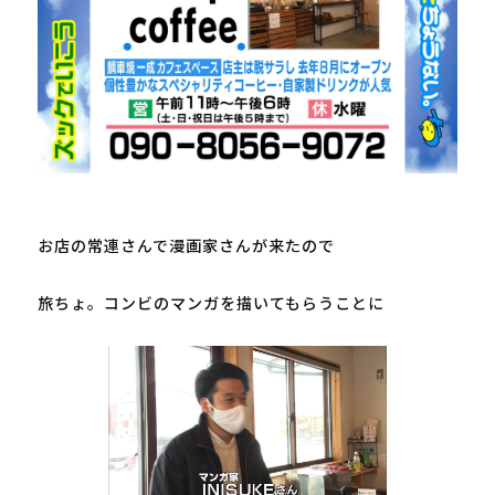
お店の常連さんで漫画家さんが来たので

旅ちょ。コンビのマンガを描いてもらうことに
