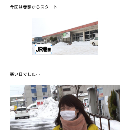
今回は巻駅からスタート

寒い日でした…
