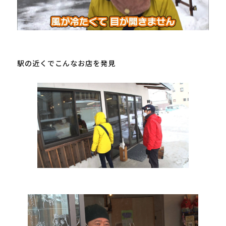
駅の近くでこんなお店を発見
