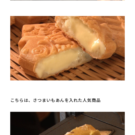
こちらは、さつまいもあんを入れた人気商品
