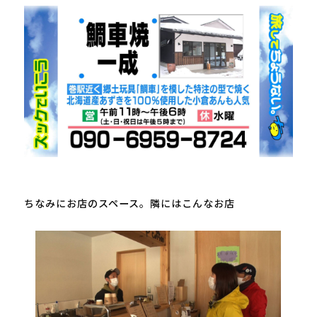
ちなみにお店のスペース。隣にはこんなお店
