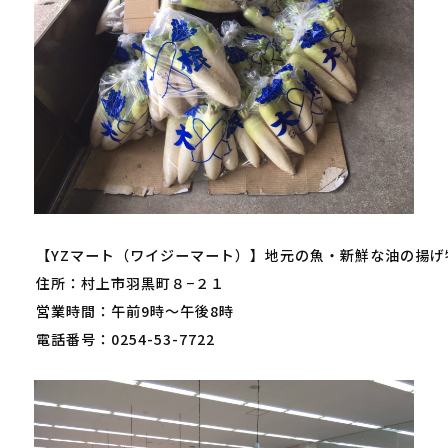
【YZマート（ワイジーマート）】地元の魚・新鮮な油の揚げ
住所：村上市羽黒町８−２１
営業時間：午前9時～午後8時
電話番号：0254-53-7722