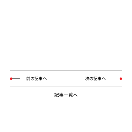
前の記事へ
次の記事へ
記事一覧へ