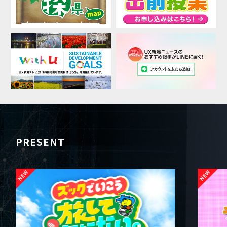
PRESENT