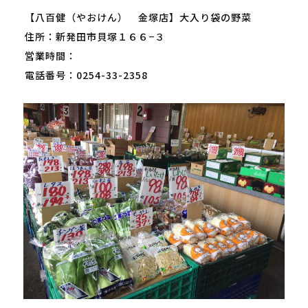
【八百健（やおけん）　金塚店】大入り袋の野菜
住所：新発田市貝塚１６６−３
営業時間：
電話番号：0254-33-2358