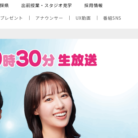
探県
出前授業・スタジオ見学
採用情報
・プレゼント
アナウンサー
UX動画
番組SNS