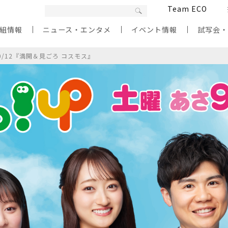
Team ECO
組情報
ニュース・エンタメ
イベント情報
試写会
0/12『満開＆見ごろ コスモス』