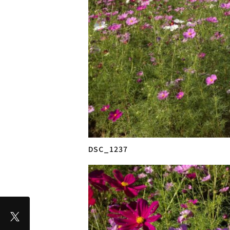
DSC_1237