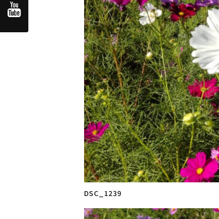
DSC_1239