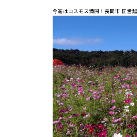
今週はコスモス満開！長岡市 国営