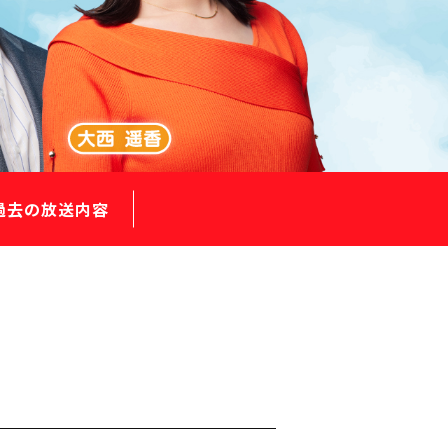
過去の放送内容