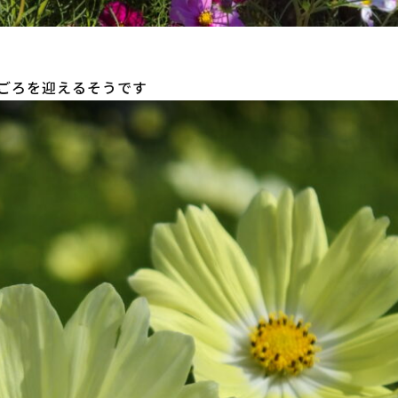
ごろを迎えるそうです