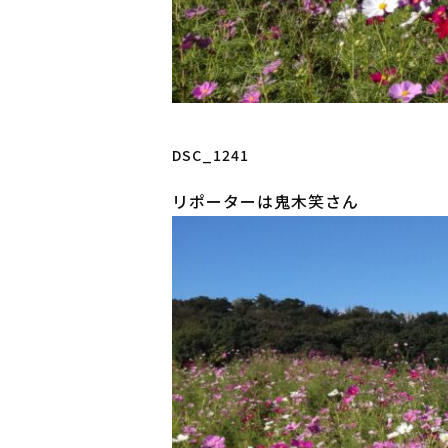
DSC_1241
リポーターは鬼木笑さん