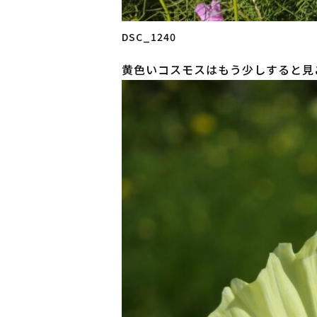
DSC_1240
黄色いコスモスはもう少しすると見