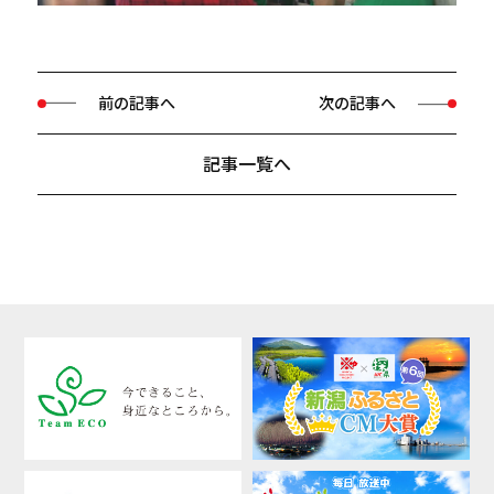
前の記事へ
次の記事へ
記事一覧へ