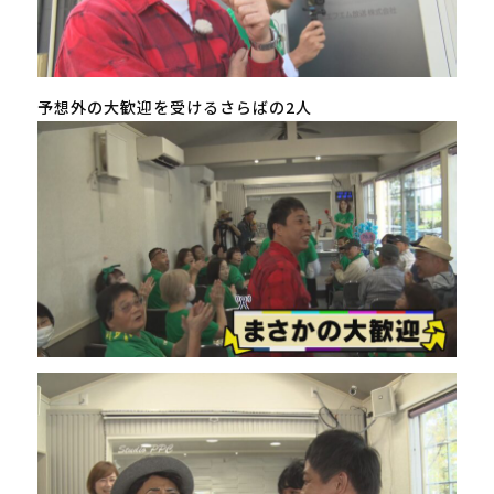
予想外の大歓迎を受けるさらばの2人