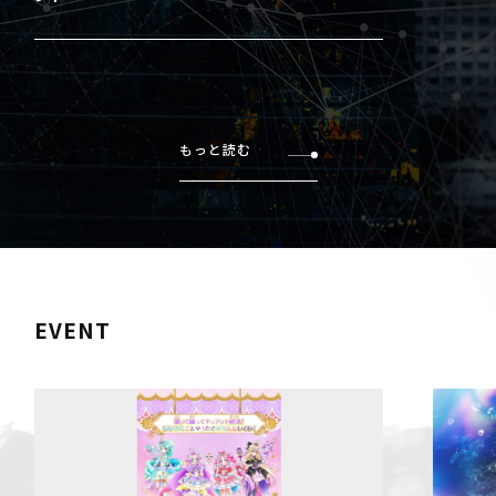
もっと読む
EVENT