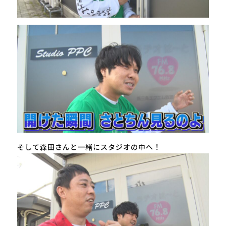
そして森田さんと一緒にスタジオの中へ！