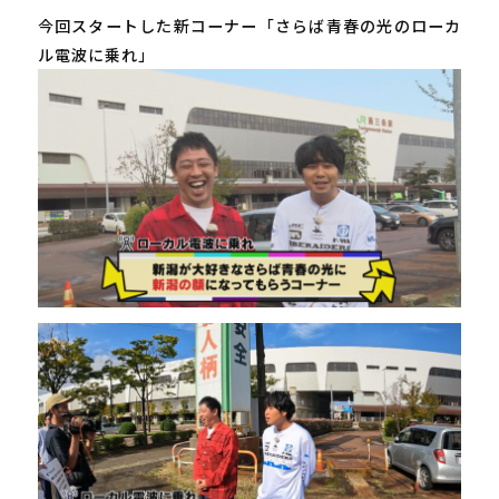
今回スタートした新コーナー「さらば青春の光のローカ
ル電波に乗れ」