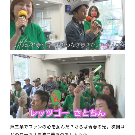
燕三条でファンの心を掴んだ？さらば青春の光。次回は
どのローカル電波に乗るのでしょうか