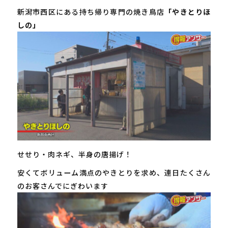
新潟市西区にある持ち帰り専門の焼き鳥店
「やきとりほ
しの」
せせり・肉ネギ、半身の唐揚げ！
安くてボリューム満点のやきとりを求め、連日たくさん
のお客さんでにぎわいます