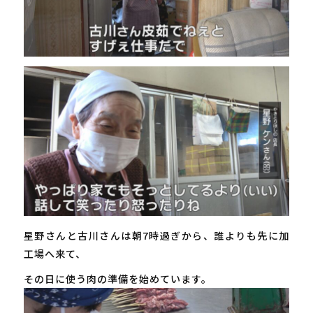
星野さんと古川さんは朝7時過ぎから、誰よりも先に加
工場へ来て、
その日に使う肉の準備を始めています。