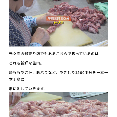
元々肉の卸売り店でもあるこちらで扱っているのは
どれも新鮮な生肉。
鳥ももや砂肝、豚バラなど、やきとり1500本分を一本一
本丁寧に
串に刺していきます。