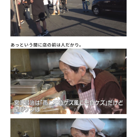
あっという間に店の前は人だかり。