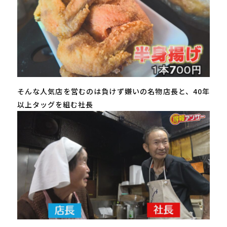
そんな人気店を営むのは負けず嫌いの名物店長と、40年
以上タッグを組む社長