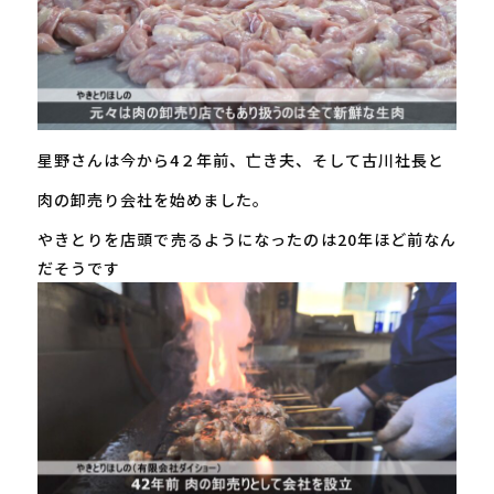
星野さんは今から4２年前、亡き夫、そして古川社長と
肉の卸売り会社を始めました。
やきとりを店頭で売るようになったのは20年ほど前なん
だそうです