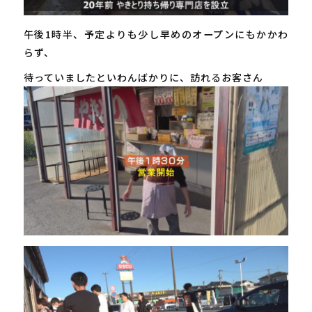
午後1時半、予定よりも少し早めのオープンにもかかわ
らず、
待っていましたといわんばかりに、訪れるお客さん