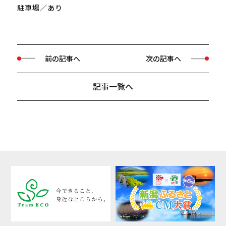
駐車場／あり
前の記事へ
次の記事へ
記事一覧へ