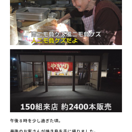
午後８時を少し過ぎた頃。
最後のお客さんが焼き鳥を手に帰りました。