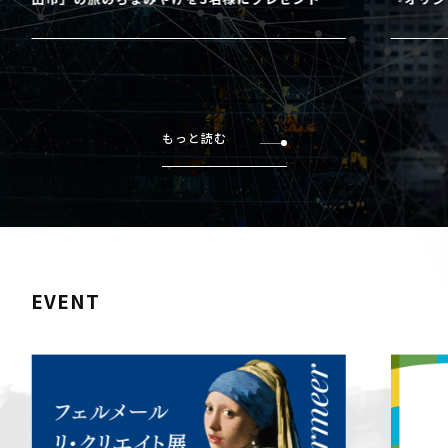
もっと読む
EVENT