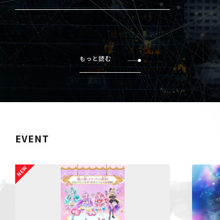
もっと読む
EVENT