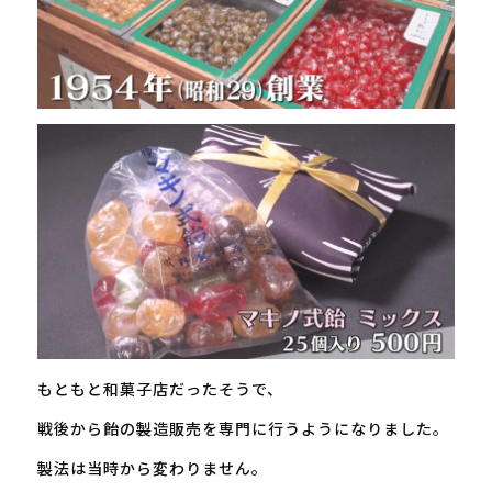
もともと和菓子店だったそうで、
戦後から飴の製造販売を専門に行うようになりました。
製法は当時から変わりません。