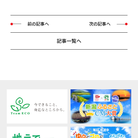
前の記事へ
次の記事へ
記事一覧へ