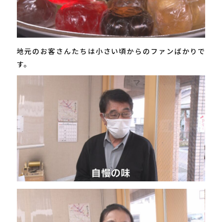
地元のお客さんたちは小さい頃からのファンばかりで
す。