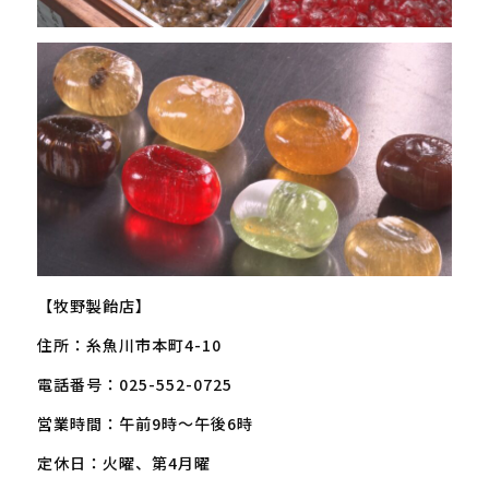
【牧野製飴店】
住所：糸魚川市本町4-10
電話番号：025-552-0725
営業時間：午前9時～午後6時
定休日：火曜、第4月曜