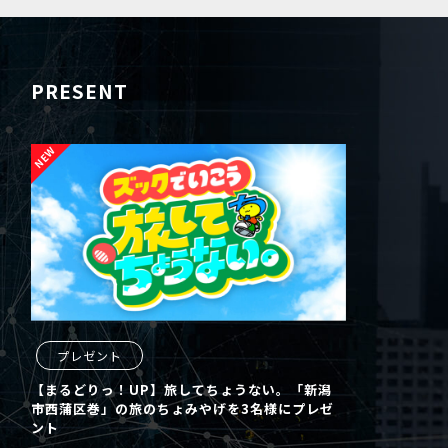
PRESENT
プレゼント
【まるどりっ！UP】旅してちょうない。「新潟
市西蒲区巻」の旅のちょみやげを3名様にプレゼ
ント