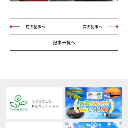
前の記事へ
次の記事へ
記事一覧へ