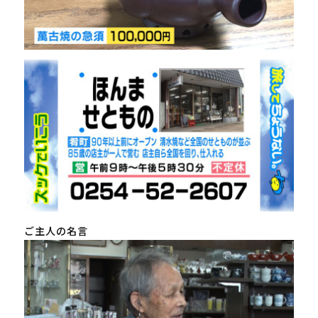
ご主人の名言