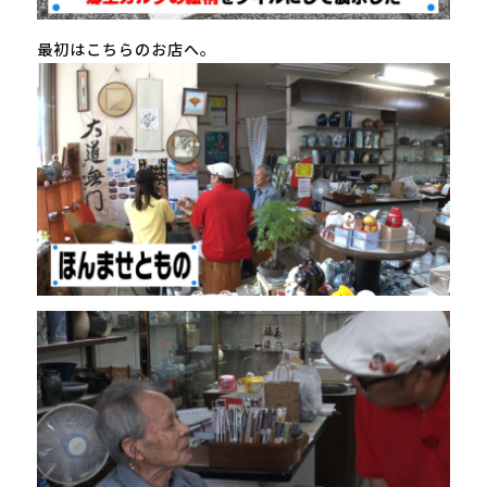
最初はこちらのお店へ。