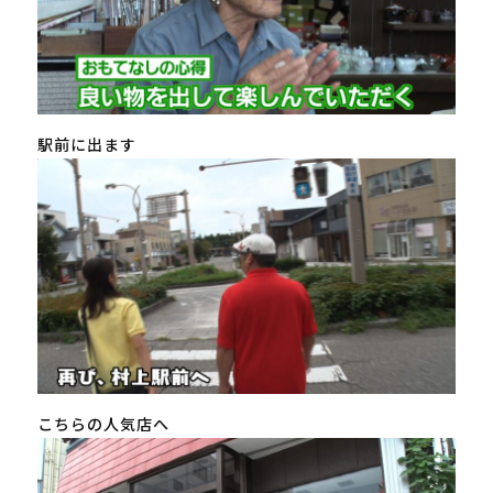
駅前に出ます
こちらの人気店へ