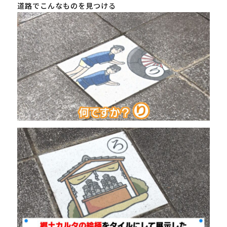
道路でこんなものを見つける