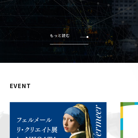
もっと読む
EVENT