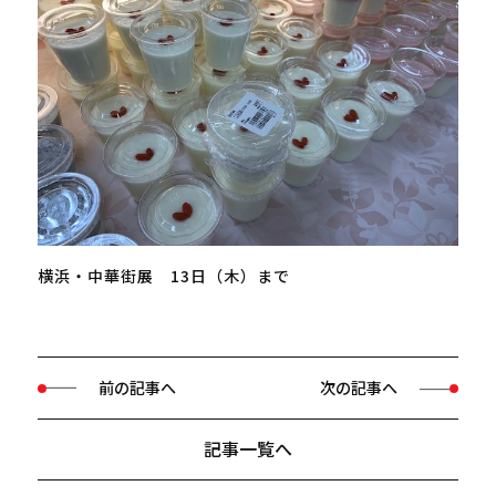
横浜・中華街展 13日（木）まで
前の記事へ
次の記事へ
記事一覧へ