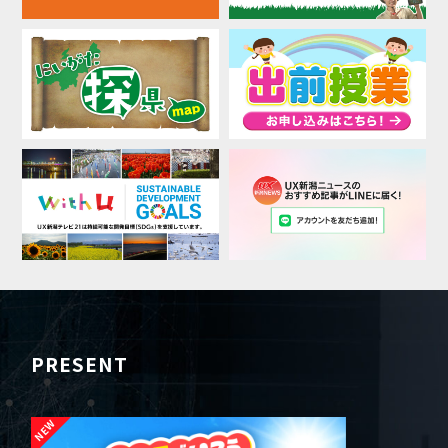
PRESENT