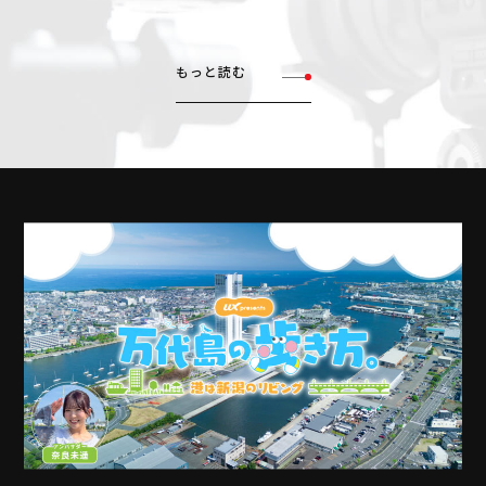
もっと読む