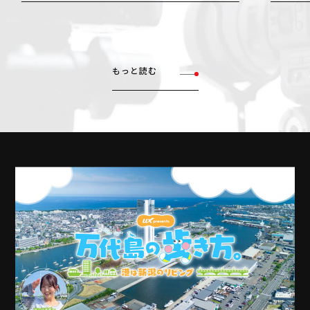
もっと読む