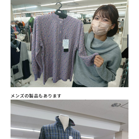
メンズの製品もあります