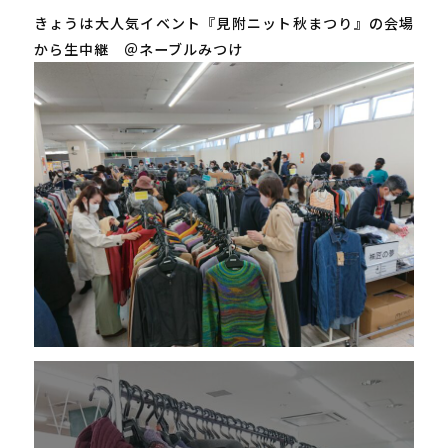
きょうは大人気イベント『見附ニット秋まつり』の会場
から生中継 ＠ネーブルみつけ