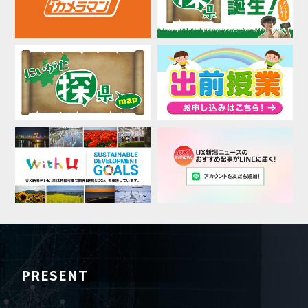
PRESENT