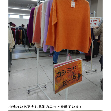
小池れいあアナも見附のニットを着ています