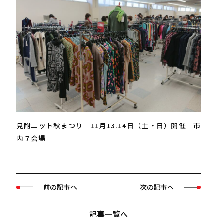
見附ニット秋まつり 11月13.14日（土・日）開催 市
内７会場
前の記事へ
次の記事へ
記事一覧へ