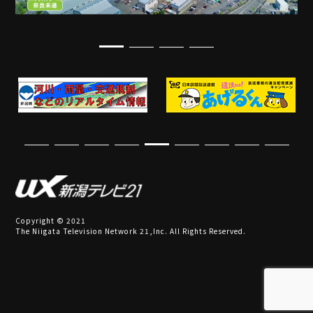
Copyright © 2021
The Niigata Television Network 21,Inc. All Rights Reserved.