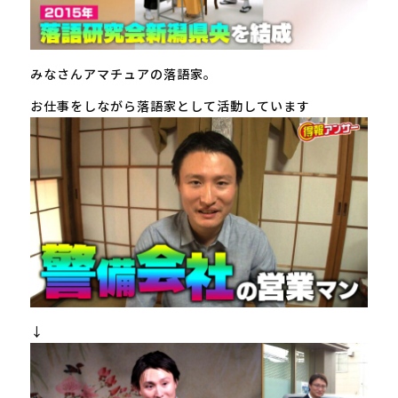
みなさんアマチュアの落語家。
お仕事をしながら落語家として活動しています
↓