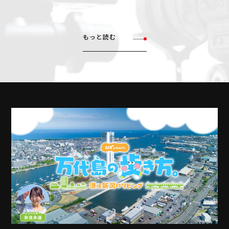
もっと読む