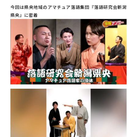
今回は県央地域のアマチュア落語集団『落語研究会新潟
県央』に密着