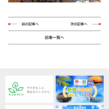
前の記事へ
次の記事へ
記事一覧へ