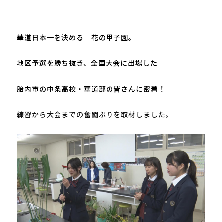
華道日本一を決める　花の甲子園。
地区予選を勝ち抜き、全国大会に出場した
胎内市の中条高校・華道部の皆さんに密着！
練習から大会までの奮闘ぶりを取材しました。
