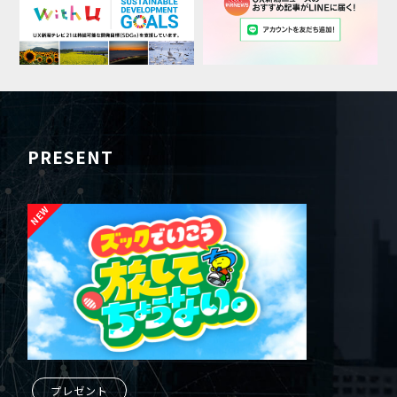
PRESENT
プレゼント