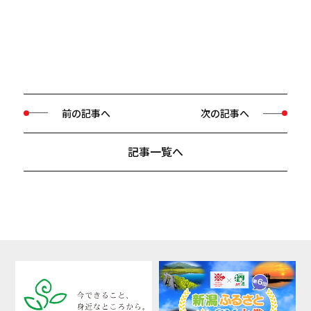
前の記事へ
次の記事へ
記事一覧へ