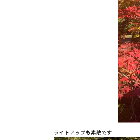
ライトアップも素敵です