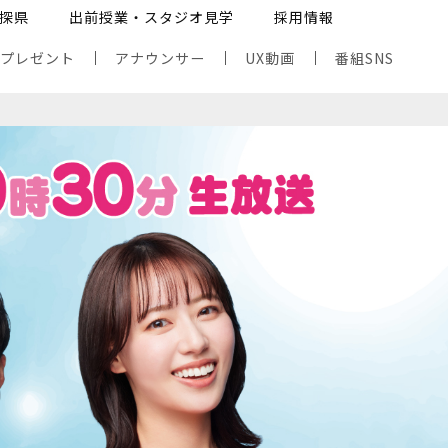
探県
出前授業・スタジオ見学
採用情報
・プレゼント
アナウンサー
UX動画
番組SNS