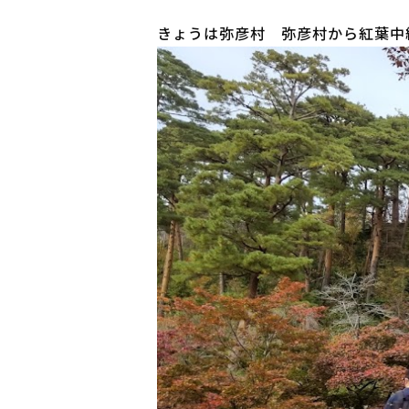
きょうは弥彦村 弥彦村から紅葉中