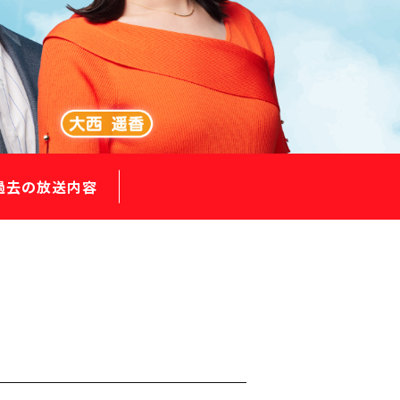
過去の放送内容