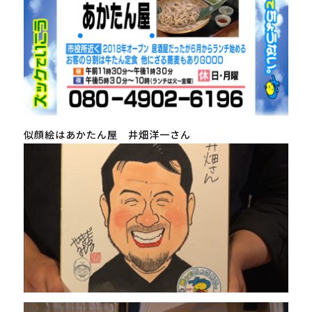
似顔絵はあかたん屋 井畑洋一さん