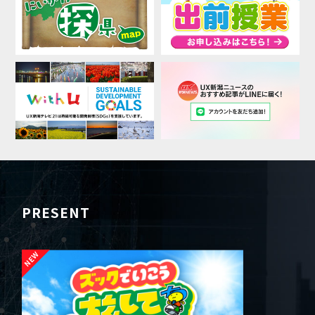
PRESENT