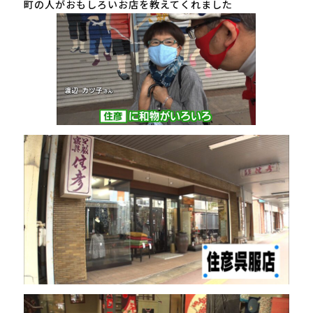
町の人がおもしろいお店を教えてくれました