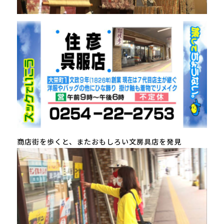
商店街を歩くと、またおもしろい文房具店を発見