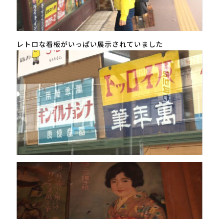
レトロな看板がいっぱい展示されていました