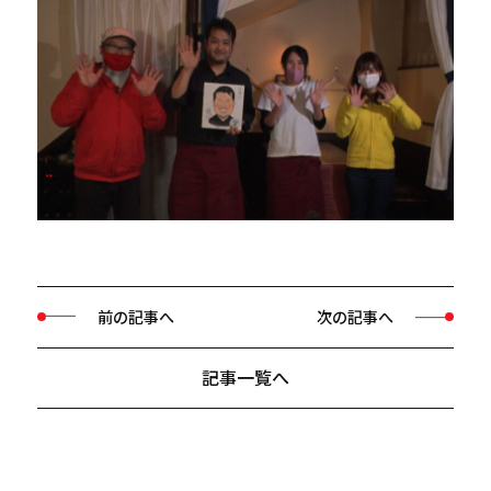
前の記事へ
次の記事へ
記事一覧へ