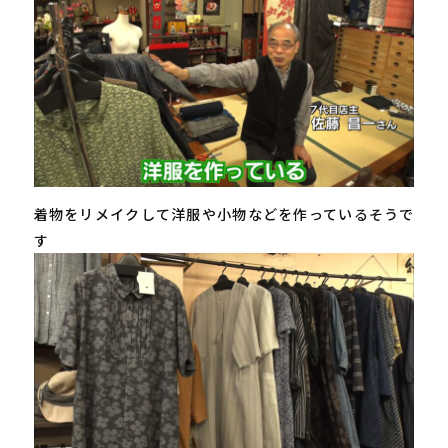
着物をリメイクして洋服や小物などを作っているそうで
す