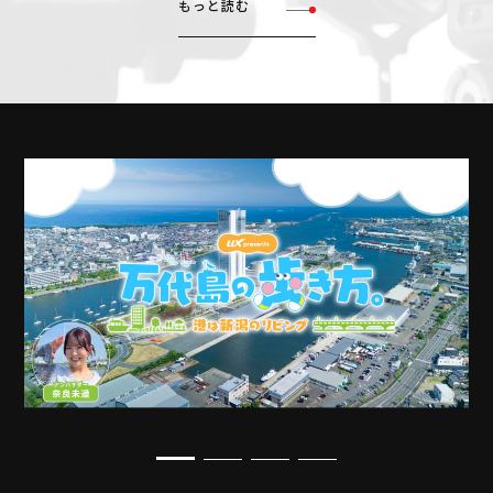
もっと読む