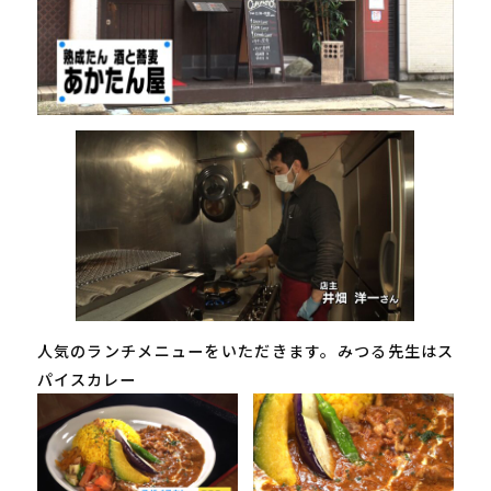
人気のランチメニューをいただきます。みつる先生はス
パイスカレー