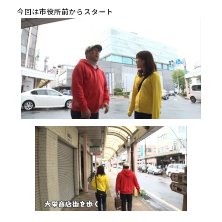
今回は市役所前からスタート