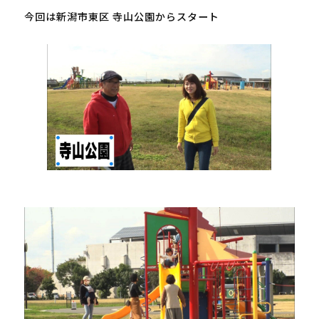
今回は新潟市東区 寺山公園からスタート
