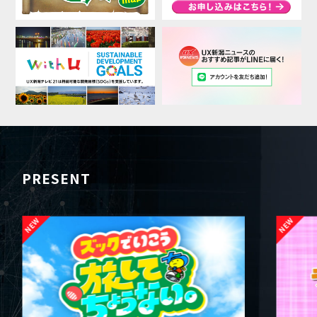
PRESENT