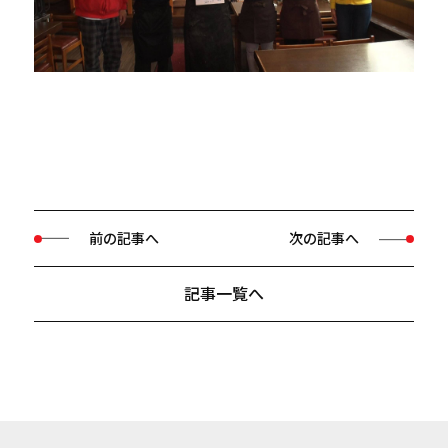
前の記事へ
次の記事へ
記事一覧へ