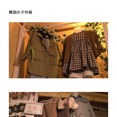
韓国の子供服
