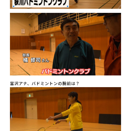
富沢アナ、バドミントンの腕前は？