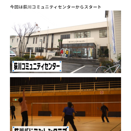
今回は荻川コミュニティセンターからスタート