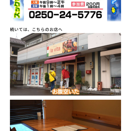
続いては、こちらのお店へ