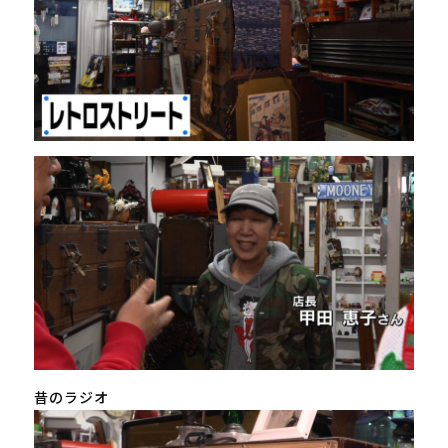
昔のラジオ