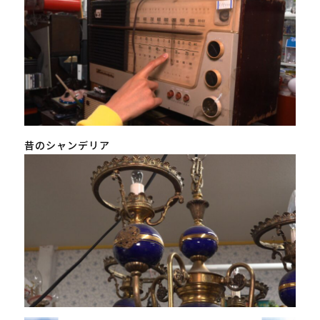
昔のシャンデリア