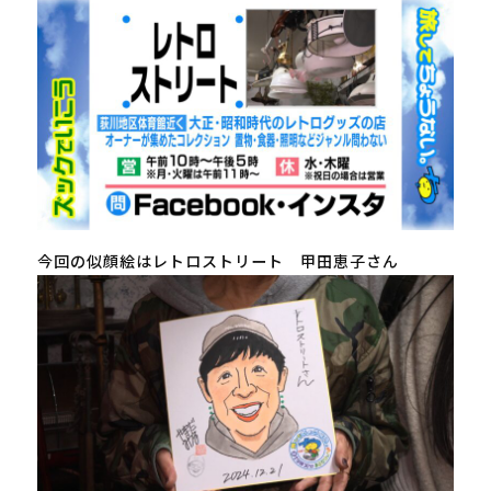
今回の似顔絵はレトロストリート 甲田恵子さん