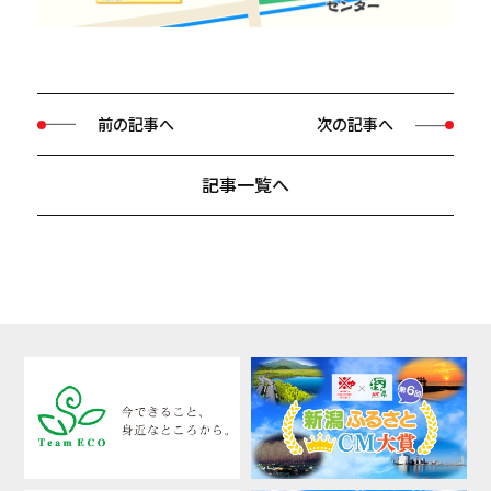
前の記事へ
次の記事へ
記事一覧へ