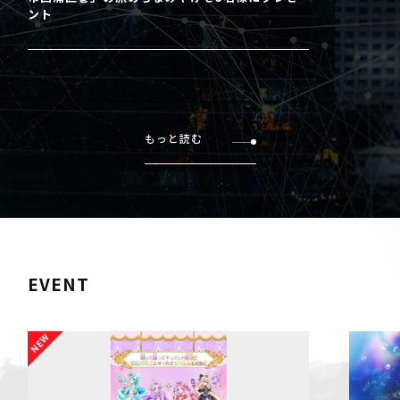
ント
もっと読む
EVENT