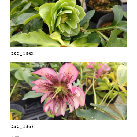
DSC_1362
DSC_1367