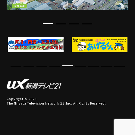
Copyright © 2021
The Niigata Television Network 21,Inc. All Rights Reserved.