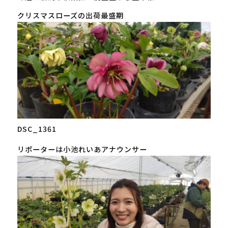
クリスマスローズの出荷最盛期
DSC_1361
リポーターは小池れいあアナウンサー