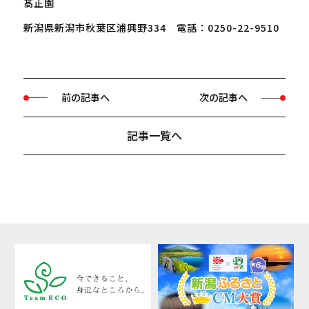
髙正園
新潟県新潟市秋葉区浦興野334 電話：0250-22-9510
前の記事へ
次の記事へ
記事一覧へ