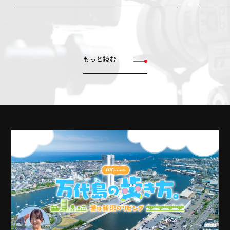
もっと読む