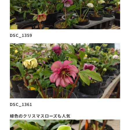
DSC_1359
DSC_1361
緑色のクリスマスローズも人気