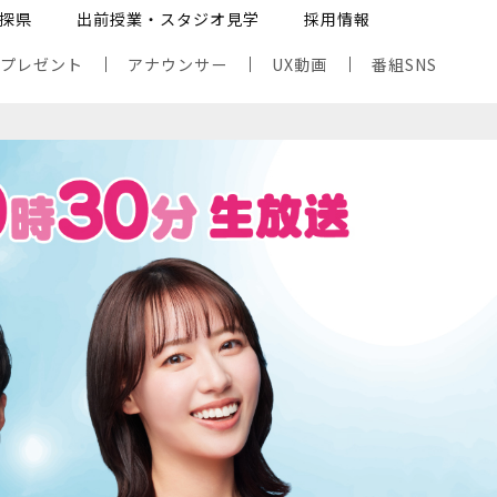
探県
出前授業・スタジオ見学
採用情報
・プレゼント
アナウンサー
UX動画
番組SNS