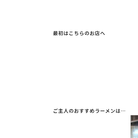
最初はこちらのお店へ
ご主人のおすすめラーメンは…