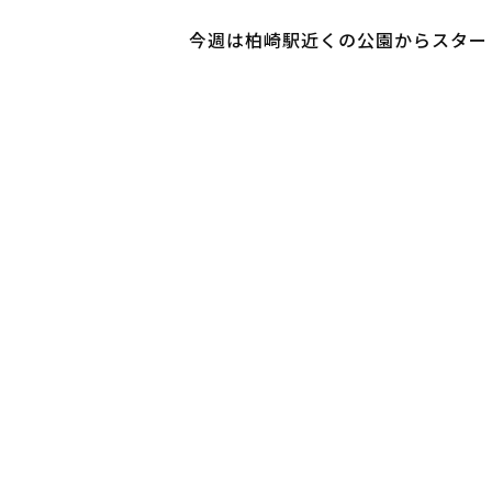
今週は柏崎駅近くの公園からスター