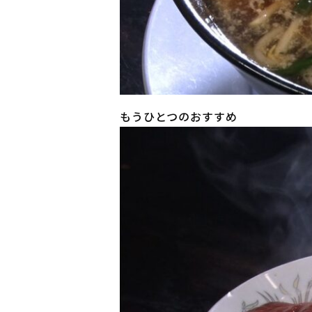
もうひとつのおすすめ